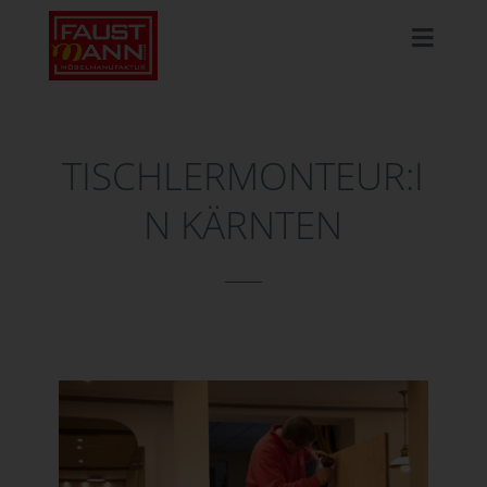
TISCHLERMONTEUR:I
N KÄRNTEN