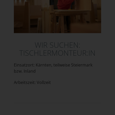
WIR SUCHEN:
TISCHLERMONTEUR:IN
Einsatzort: Kärnten, teilweise Steiermark
bzw. Inland
Arbeitszeit: Vollzeit