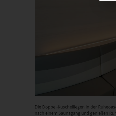
Die Doppel-Kuschelliegen in der Ruheoa
nach einem Saunagang und genießen Ruhe