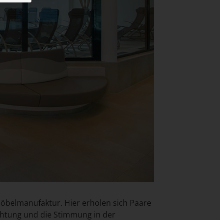
öbelmanufaktur. Hier erholen sich Paare
htung und die Stimmung in der