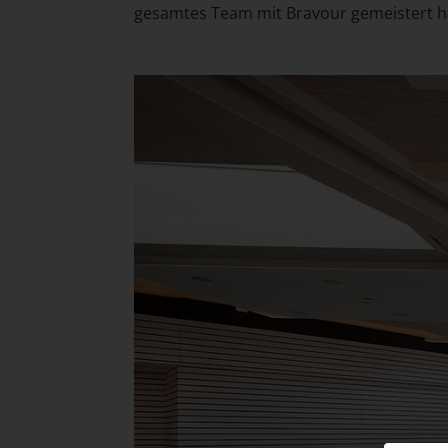
gesamtes Team mit Bravour gemeistert h