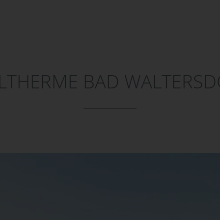
ILTHERME BAD WALTERSD