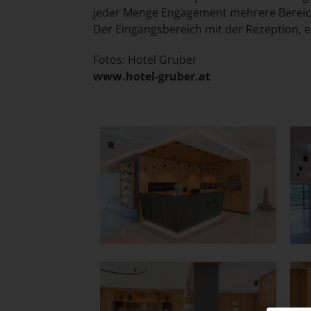
jeder Menge Engagement mehrere Bereich
Der Eingangsbereich mit der Rezeption,
Fotos: Hotel Gruber
www.hotel-gruber.at