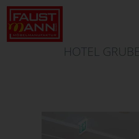
HOTEL GRUBE