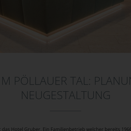
IM PÖLLAUER TAL: PLANU
NEUGESTALTUNG
gt das Hotel Gruber. Ein Familienbetrieb welcher bereits 19