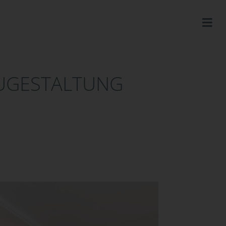
EUGESTALTUNG