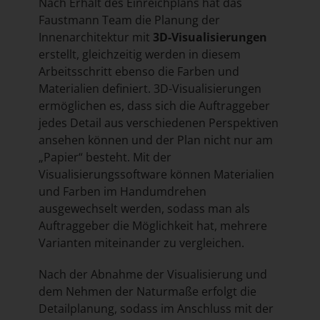
Nach Erhalt des Einreichplans hat das
Faustmann Team die Planung der
Innenarchitektur mit
3D-Visualisierungen
erstellt, gleichzeitig werden in diesem
Arbeitsschritt ebenso die Farben und
Materialien definiert. 3D-Visualisierungen
ermöglichen es, dass sich die Auftraggeber
jedes Detail aus verschiedenen Perspektiven
ansehen können und der Plan nicht nur am
„Papier“ besteht. Mit der
Visualisierungssoftware können Materialien
und Farben im Handumdrehen
ausgewechselt werden, sodass man als
Auftraggeber die Möglichkeit hat, mehrere
Varianten miteinander zu vergleichen.
Nach der Abnahme der Visualisierung und
dem Nehmen der Naturmaße erfolgt die
Detailplanung, sodass im Anschluss mit der