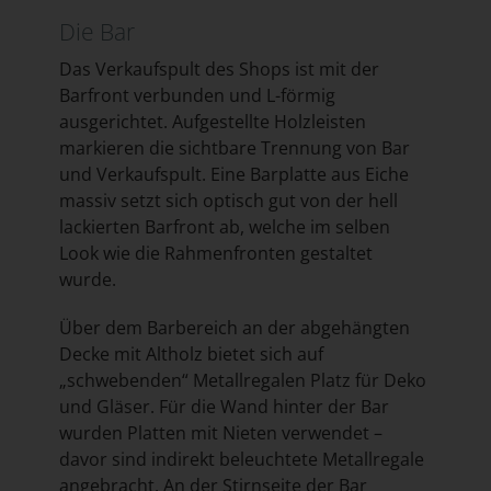
Die Bar
Das Verkaufspult des Shops ist mit der
Barfront verbunden und L-förmig
ausgerichtet. Aufgestellte Holzleisten
markieren die sichtbare Trennung von Bar
und Verkaufspult. Eine Barplatte aus Eiche
massiv setzt sich optisch gut von der hell
lackierten Barfront ab, welche im selben
Look wie die Rahmenfronten gestaltet
wurde.
Über dem Barbereich an der abgehängten
Decke mit Altholz bietet sich auf
„schwebenden“ Metallregalen Platz für Deko
und Gläser. Für die Wand hinter der Bar
wurden Platten mit Nieten verwendet –
davor sind indirekt beleuchtete Metallregale
angebracht. An der Stirnseite der Bar