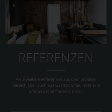
REFERENZEN
Viele weitere Referenzen aus dem privaten
Bereich aber auch aus Gastronomie, Hotelerie
und Gewerbe finden Sie hier: