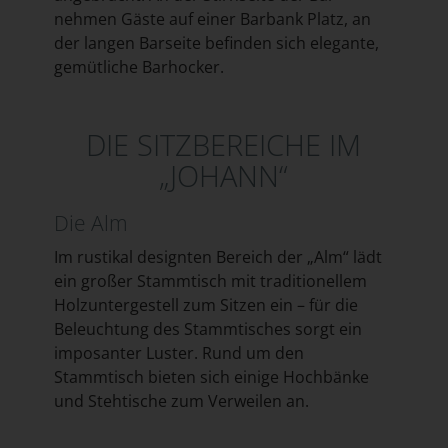
nehmen Gäste auf einer Barbank Platz, an
der langen Barseite befinden sich elegante,
gemütliche Barhocker.
DIE SITZBEREICHE IM
„JOHANN“
Die Alm
Im rustikal designten Bereich der „Alm“ lädt
ein großer Stammtisch mit traditionellem
Holzuntergestell zum Sitzen ein – für die
Beleuchtung des Stammtisches sorgt ein
imposanter Luster. Rund um den
Stammtisch bieten sich einige Hochbänke
und Stehtische zum Verweilen an.