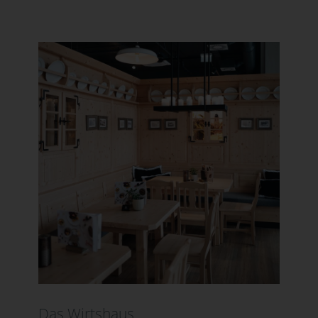
Das Wirtshaus