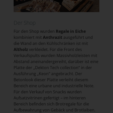
Der Shop
Für den Shop wurden
Regale in Eiche
kombiniert mit
Anthrazit
ausgeführt und
die Wand an den Kühlschränken ist mit
Altholz
verkleidet. Für die Front des
Verkaufspults wurden Massivholzleisten mit
Abstand aneinandergereiht, darüber ist eine
Platte der „Dekton Tech collection“ in der
Ausführung „Keon“ angebracht. Der
Betonlook dieser Platte verleiht diesem
Bereich eine urbane und industrielle Note.
Für den Verkauf von Snacks wurden
Aufsatzvitrinen gefertigt – im hinteren
Bereich befinden sich Brotregale für die
Aufbewahrung von Gebäck und Brotlaiben.