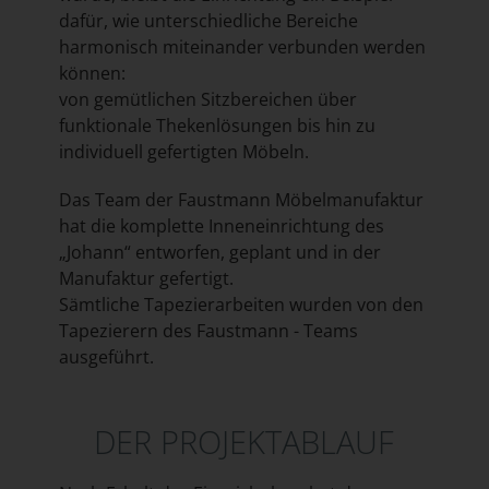
dafür, wie unterschiedliche Bereiche
harmonisch miteinander verbunden werden
können:
von gemütlichen Sitzbereichen über
funktionale Thekenlösungen bis hin zu
individuell gefertigten Möbeln.
Das Team der Faustmann Möbelmanufaktur
hat die komplette Inneneinrichtung des
„Johann“ entworfen, geplant und in der
Manufaktur gefertigt.
Sämtliche Tapezierarbeiten wurden von den
Tapezierern des Faustmann - Teams
ausgeführt.
DER PROJEKTABLAUF