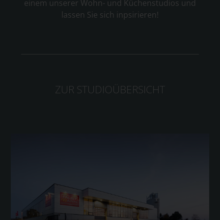
einem unserer Wohn- und Küchenstudios und
lassen Sie sich inpsirieren!
ZUR STUDIOÜBERSICHT