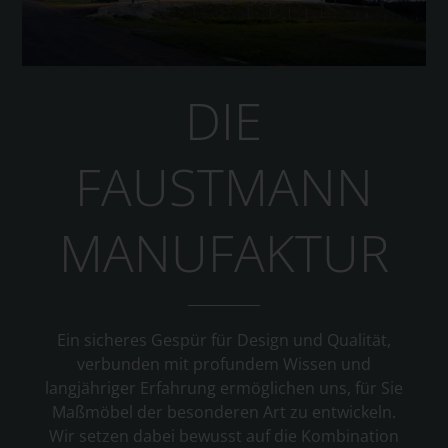
DIE
FAUSTMANN
MANUFAKTUR
Ein sicheres Gespür für Design und Qualität,
verbunden mit profundem Wissen und
langjähriger Erfahrung ermöglichen uns, für Sie
Maßmöbel der besonderen Art zu entwickeln.
Wir setzen dabei bewusst auf die Kombination