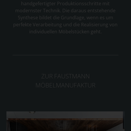
handgefertigter Produktionsschritte mit
modernster Technik. Die daraus entstehende
Synthese bildet die Grundlage, wenn es um
perfekte Verarbeitung und die Realisierung von
individuellen Möbelstücken geht.
ZUR FAUSTMANN
MÖBELMANUFAKTUR