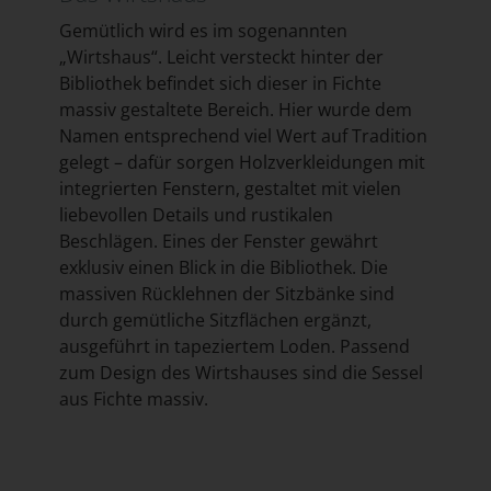
Gemütlich wird es im sogenannten
„Wirtshaus“. Leicht versteckt hinter der
Bibliothek befindet sich dieser in Fichte
massiv gestaltete Bereich. Hier wurde dem
Namen entsprechend viel Wert auf Tradition
gelegt – dafür sorgen Holzverkleidungen mit
integrierten Fenstern, gestaltet mit vielen
liebevollen Details und rustikalen
Beschlägen. Eines der Fenster gewährt
exklusiv einen Blick in die Bibliothek. Die
massiven Rücklehnen der Sitzbänke sind
durch gemütliche Sitzflächen ergänzt,
ausgeführt in tapeziertem Loden. Passend
zum Design des Wirtshauses sind die Sessel
aus Fichte massiv.