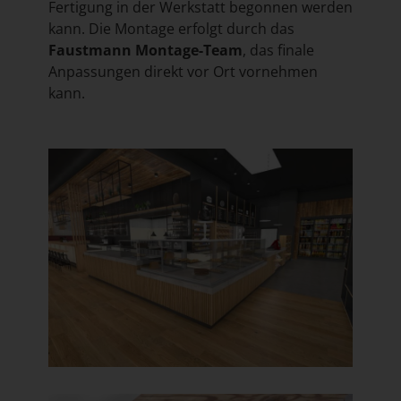
Fertigung in der Werkstatt begonnen werden
kann. Die Montage erfolgt durch das
Faustmann Montage-Team
, das finale
Anpassungen direkt vor Ort vornehmen
kann.