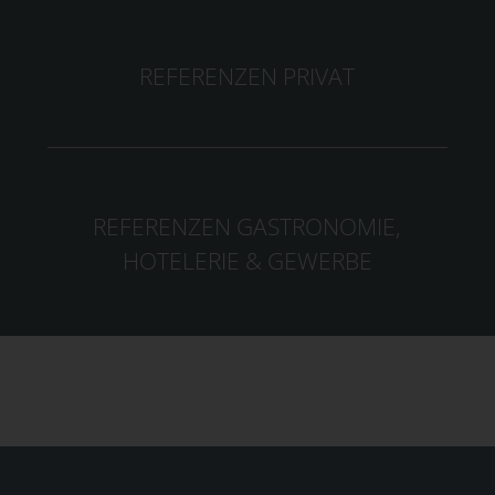
REFERENZEN PRIVAT
REFERENZEN GASTRONOMIE,
HOTELERIE & GEWERBE