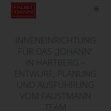
INNENEINRICHTUNG
FÜR DAS „JOHANN“
IN HARTBERG –
ENTWURF, PLANUNG
UND AUSFÜHRUNG
VOM FAUSTMANN
TEAM