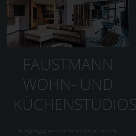
FAUSTMANN
WOHN- UND
KÜCHENSTUDIO
Neugierig geworden? Besuchen Sie uns ein