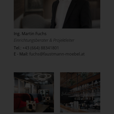
Ing. Martin Fuchs
Einrichtungsberater & Projektleiter
Tel.:
+43 (664) 88341801
E - Mail:
fuchs@faustmann-moebel.at