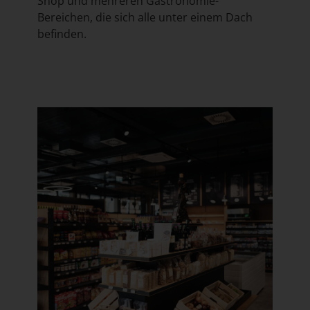
Shop und mehreren Gastronomie-
Bereichen, die sich alle unter einem Dach
befinden.