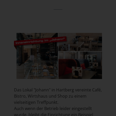
Das Lokal "Johann" in Hartberg vereinte Café,
Bistro, Wirtshaus und Shop zu einem
vielseitigen Treffpunkt.
Auch wenn der Betrieb leider eingestellt
wurde, bleibt die Einrichtung ein Beispiel