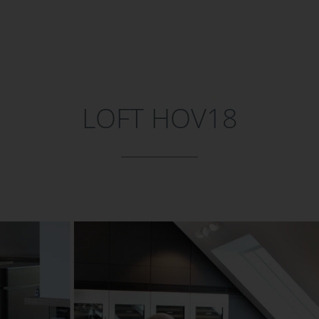
LOFT HOV18