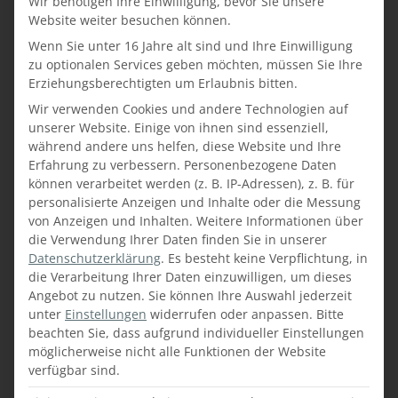
Wir benötigen Ihre Einwilligung, bevor Sie unsere
Website weiter besuchen können.
Wenn Sie unter 16 Jahre alt sind und Ihre Einwilligung
zu optionalen Services geben möchten, müssen Sie Ihre
Erziehungsberechtigten um Erlaubnis bitten.
Wir verwenden Cookies und andere Technologien auf
unserer Website. Einige von ihnen sind essenziell,
während andere uns helfen, diese Website und Ihre
Erfahrung zu verbessern.
Personenbezogene Daten
können verarbeitet werden (z. B. IP-Adressen), z. B. für
personalisierte Anzeigen und Inhalte oder die Messung
von Anzeigen und Inhalten.
Weitere Informationen über
die Verwendung Ihrer Daten finden Sie in unserer
Datenschutzerklärung
.
Es besteht keine Verpflichtung, in
die Verarbeitung Ihrer Daten einzuwilligen, um dieses
Angebot zu nutzen.
Sie können Ihre Auswahl jederzeit
unter
Einstellungen
widerrufen oder anpassen.
Bitte
beachten Sie, dass aufgrund individueller Einstellungen
möglicherweise nicht alle Funktionen der Website
verfügbar sind.