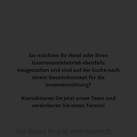
Sie möchten Ihr Hotel oder Ihren
Gastronomiebetrieb ebenfalls
neugestalten und sind auf der Suche nach
einem Gesamtkonzept für die
Inneneinrichtung?
Kontaktieren Sie jetzt unser Team und
vereinbaren Sie einen Termin!
Für dieses Projekt verantwortlich: