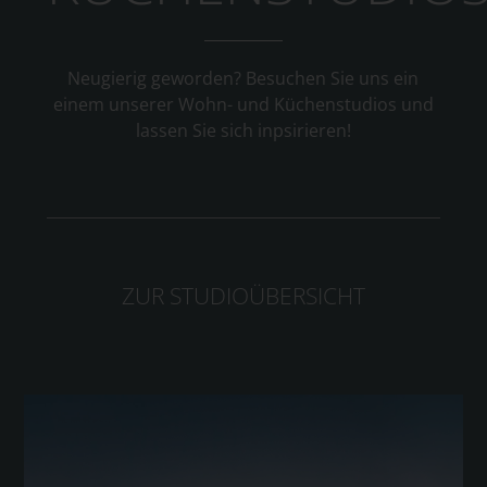
Neugierig geworden? Besuchen Sie uns ein
einem unserer Wohn- und Küchenstudios und
lassen Sie sich inpsirieren!
ZUR STUDIOÜBERSICHT