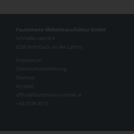
Faustmann Möbelmanufaktur GmbH
Schnellerviertel 6
8250 Rohrbach an der Lafnitz
Impressum
Datenschutzerklärung
Sitemap
Kontakt
office@faustmann-moebel.at
+43 3338 4515