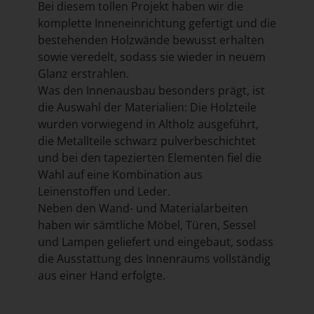
Bei diesem tollen Projekt haben wir die
komplette Inneneinrichtung gefertigt und die
bestehenden Holzwände bewusst erhalten
sowie veredelt, sodass sie wieder in neuem
Glanz erstrahlen.
Was den Innenausbau besonders prägt, ist
die Auswahl der Materialien: Die Holzteile
wurden vorwiegend in Altholz ausgeführt,
die Metallteile schwarz pulverbeschichtet
und bei den tapezierten Elementen fiel die
Wahl auf eine Kombination aus
Leinenstoffen und Leder.
Neben den Wand- und Materialarbeiten
haben wir sämtliche Möbel, Türen, Sessel
und Lampen geliefert und eingebaut, sodass
die Ausstattung des Innenraums vollständig
aus einer Hand erfolgte.