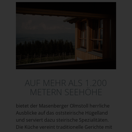
AUF MEHR ALS 1.200
METERN SEEHÖHE
bietet der Masenberger Olmstoll herrliche
Ausblicke auf das oststeirische Hügelland
und serviert dazu steirische Spezialitäten.
Die Küche vereint traditionelle Gerichte mit