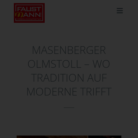
MASENBERGER
OLMSTOLL – WO
TRADITION AUF
MODERNE TRIFFT