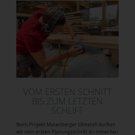
VOM ERSTEN SCHNITT
BIS ZUM LETZTEN
SCHLIFF
Beim Projekt Masenberger Olmstoll durften
wir vom ersten Planungsschritt an mitwirken