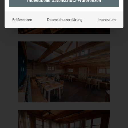
Individuelle Datenschutz-Präferenzen
Präferenzen
Datenschutzerklärung
Impressum