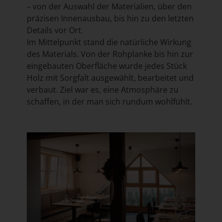
– von der Auswahl der Materialien, über den
präzisen Innenausbau, bis hin zu den letzten
Details vor Ort.
Im Mittelpunkt stand die natürliche Wirkung
des Materials. Von der Rohplanke bis hin zur
eingebauten Oberfläche wurde jedes Stück
Holz mit Sorgfalt ausgewählt, bearbeitet und
verbaut. Ziel war es, eine Atmosphäre zu
schaffen, in der man sich rundum wohlfühlt.