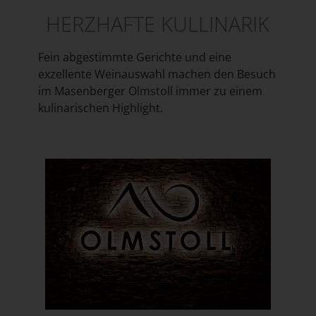
HERZHAFTE KULLINARIK
Fein abgestimmte Gerichte und eine
exzellente Weinauswahl machen den Besuch
im Masenberger Olmstoll immer zu einem
kulinarischen Highlight.