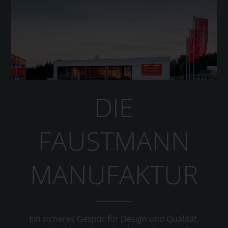
DIE
FAUSTMANN
MANUFAKTUR
Ein sicheres Gespür für Design und Qualität,