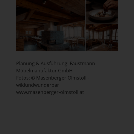
Planung & Ausführung: Faustmann
Möbelmanufaktur GmbH
Fotos: © Masenberger Olmstoll -
wildundwunderbar
www.masenberger-olmstoll.at