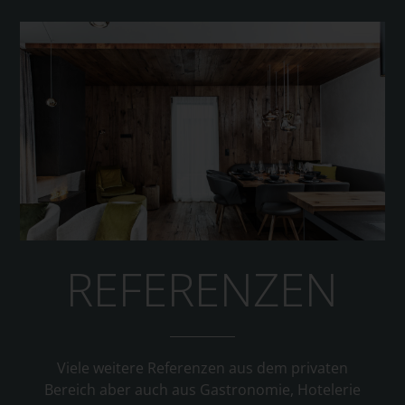
REFERENZEN
Viele weitere Referenzen aus dem privaten
Bereich aber auch aus Gastronomie, Hotelerie