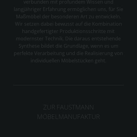
verbunden mit profundem Wissen und
langjähriger Erfahrung ermöglichen uns, für Sie
Maßmöbel der besonderen Art zu entwickeln.
Wir setzen dabei bewusst auf die Kombination
handgefertigter Produktionsschritte mit
modernster Technik. Die daraus entstehende
Synthese bildet die Grundlage, wenn es um
perfekte Verarbeitung und die Realisierung von
individuellen Möbelstücken geht.
ZUR FAUSTMANN
MÖBELMANUFAKTUR