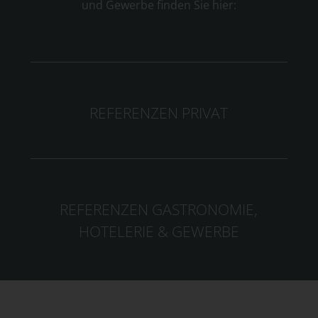
und Gewerbe finden Sie hier:
REFERENZEN PRIVAT
REFERENZEN GASTRONOMIE,
HOTELERIE & GEWERBE