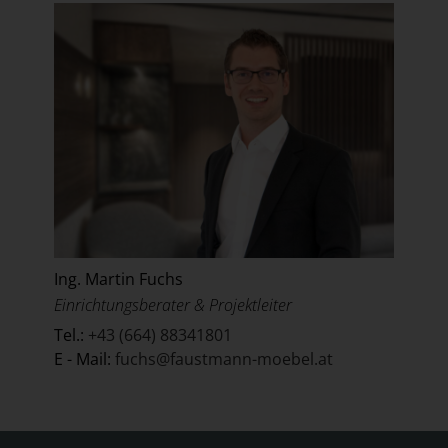
Ing. Martin Fuchs
Einrichtungsberater & Projektleiter
Tel.:
+43 (664) 88341801
E - Mail:
fuchs@faustmann-moebel.at