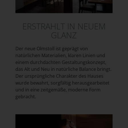
ERSTRAHLT IN NEUEM
GLANZ
Der neue Olmstoll ist geprägt von
natürlichen Materialien, klaren Linien und
einem durchdachten Gestaltungskonzept,
das Alt und Neu in natürliche Balance bringt.
Der ursprüngliche Charakter des Hauses
wurde bewahrt, sorgfältig herausgearbeitet
und in eine zeitgemäße, moderne Form
gebracht.