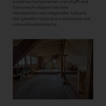
modernen Komponenten und schafft eine
harmonische Balance zwischen
Altbewährtem und zeitgemäßer Kulinarik.
Hier genießen Gäste eine authentische und
naturverbundene Küche.