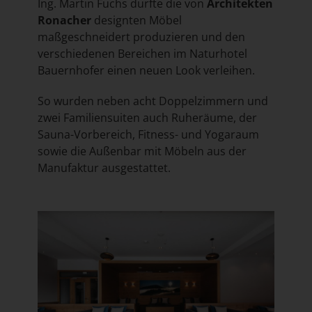
Ing. Martin Fuchs durfte die von
Architekten
Ronacher
designten Möbel
maßgeschneidert produzieren und den
verschiedenen Bereichen im Naturhotel
Bauernhofer einen neuen Look verleihen.
So wurden neben acht Doppelzimmern und
zwei Familiensuiten auch Ruheräume, der
Sauna-Vorbereich, Fitness- und Yogaraum
sowie die Außenbar mit Möbeln aus der
Manufaktur ausgestattet.