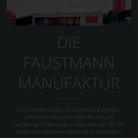
DIE
FAUSTMANN
MANUFAKTUR
Ein sicheres Gespür für Design und Qualität,
verbunden mit profundem Wissen und
langjähriger Erfahrung ermöglichen uns, für Sie
Maßmöbel der besonderen Art zu entwickeln.