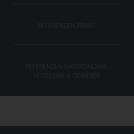
REFERENZEN PRIVAT
REFERENZEN GASTRONOMIE,
HOTELERIE & GEWERBE