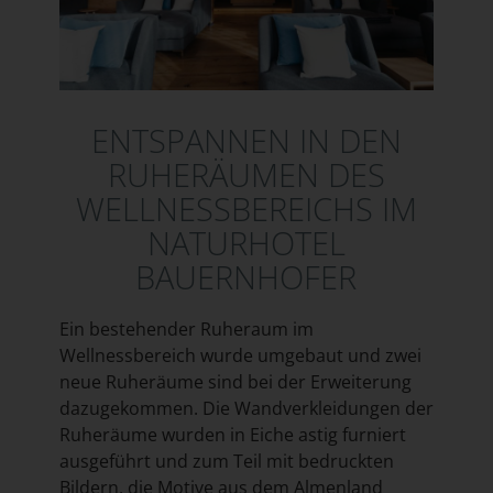
ENTSPANNEN IN DEN
RUHERÄUMEN DES
WELLNESSBEREICHS IM
NATURHOTEL
BAUERNHOFER
Ein bestehender Ruheraum im
Wellnessbereich wurde umgebaut und zwei
neue Ruheräume sind bei der Erweiterung
dazugekommen. Die Wandverkleidungen der
Ruheräume wurden in Eiche astig furniert
ausgeführt und zum Teil mit bedruckten
Bildern, die Motive aus dem Almenland