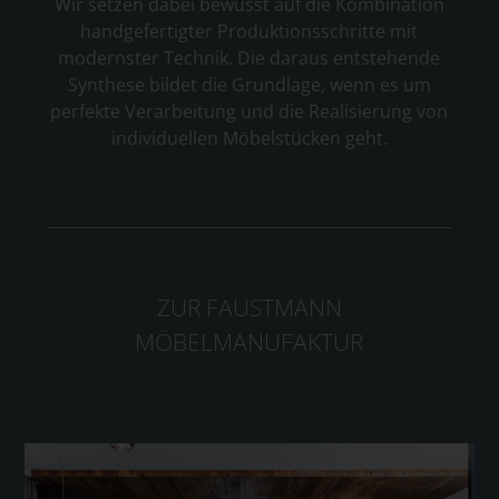
Wir setzen dabei bewusst auf die Kombination
handgefertigter Produktionsschritte mit
modernster Technik. Die daraus entstehende
Synthese bildet die Grundlage, wenn es um
perfekte Verarbeitung und die Realisierung von
individuellen Möbelstücken geht.
ZUR FAUSTMANN
MÖBELMANUFAKTUR