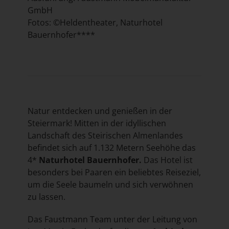
GmbH
Fotos: ©Heldentheater,
Naturhotel
Bauernhofer****
Natur entdecken und genießen in der
Steiermark! Mitten in der idyllischen
Landschaft des Steirischen Almenlandes
befindet sich auf 1.132 Metern Seehöhe das
4*
Naturhotel Bauernhofer.
Das Hotel ist
besonders bei Paaren ein beliebtes Reiseziel,
um die Seele baumeln und sich verwöhnen
zu lassen.
Das Faustmann Team unter der Leitung von