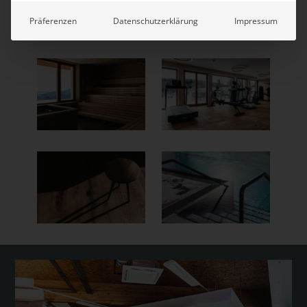
Präferenzen
Datenschutzerklärung
Impressum