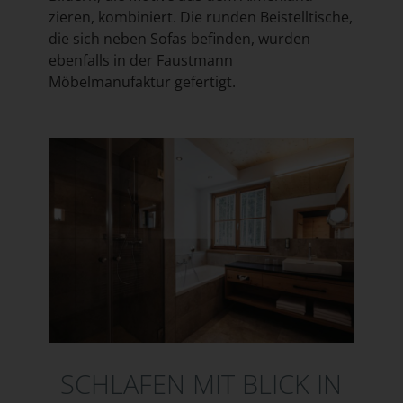
zieren, kombiniert. Die runden Beistelltische,
die sich neben Sofas befinden, wurden
ebenfalls in der Faustmann
Möbelmanufaktur gefertigt.
SCHLAFEN MIT BLICK IN