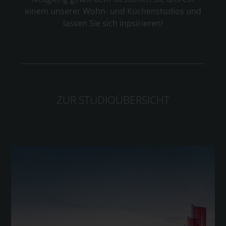
einem unserer Wohn- und Küchenstudios und
lassen Sie sich inpsirieren!
ZUR STUDIOÜBERSICHT