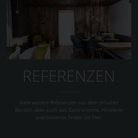
REFERENZEN
Viele weitere Referenzen aus dem privaten
Bereich aber auch aus Gastronomie, Hotelerie
und Gewerbe finden Sie hier: