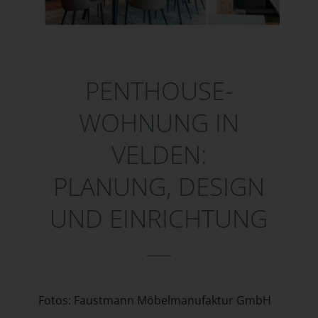
PENTHOUSE-
WOHNUNG IN
VELDEN:
PLANUNG, DESIGN
UND EINRICHTUNG
Fotos: Faustmann Möbelmanufaktur GmbH