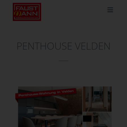
PENTHOUSE VELDEN