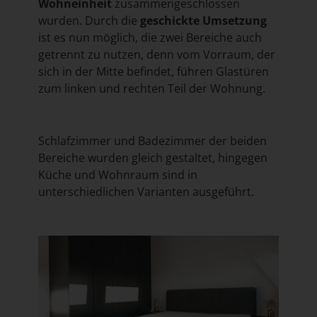
Wohneinheit
zusammengeschlossen
wurden. Durch die
geschickte Umsetzung
ist es nun möglich, die zwei Bereiche auch
getrennt zu nutzen, denn vom Vorraum, der
sich in der Mitte befindet, führen Glastüren
zum linken und rechten Teil der Wohnung.
Schlafzimmer und Badezimmer der beiden
Bereiche wurden gleich gestaltet, hingegen
Küche und Wohnraum sind in
unterschiedlichen Varianten ausgeführt.