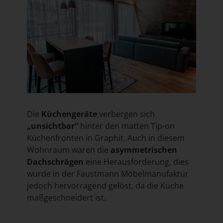
Die
Küchengeräte
verbergen sich
„unsichtbar“
hinter den matten Tip-on
Küchenfronten in Graphit. Auch in diesem
Wohnraum waren die
asymmetrischen
Dachschrägen
eine Herausforderung, dies
wurde in der Faustmann Möbelmanufaktur
jedoch hervorragend gelöst, da die Küche
maßgeschneidert ist.