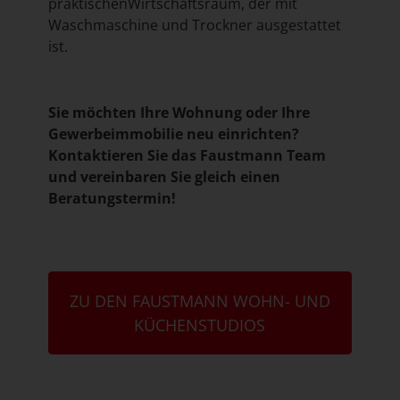
praktischenWirtschaftsraum, der mit
Waschmaschine und Trockner ausgestattet
ist.
Sie möchten Ihre Wohnung oder Ihre
Gewerbeimmobilie neu einrichten?
Kontaktieren Sie das Faustmann Team
und vereinbaren Sie gleich einen
Beratungstermin!
ZU DEN FAUSTMANN WOHN- UND
KÜCHENSTUDIOS