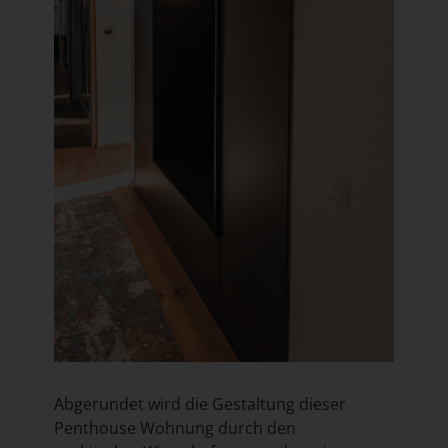
Abgerundet wird die Gestaltung dieser
Penthouse Wohnung durch den