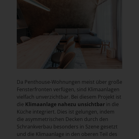
Da Penthouse-Wohnungen meist über große
Fensterfronten verfügen, sind Klimaanlagen
vielfach unverzichtbar. Bei diesem Projekt ist
die
Klimaanlage nahezu unsichtbar
in die
Küche integriert. Dies ist gelungen, indem
die asymmetrischen Decken durch den
Schrankverbau besonders in Szene gesetzt
und die Klimaanlage in den oberen Teil des