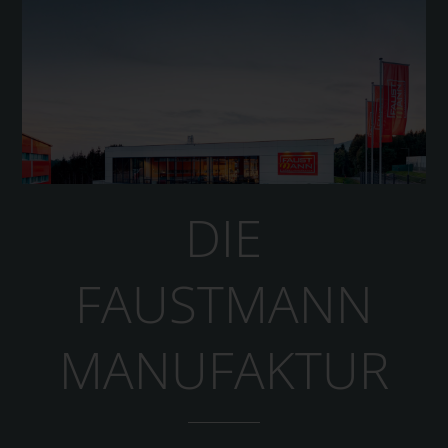
DIE
FAUSTMANN
MANUFAKTUR