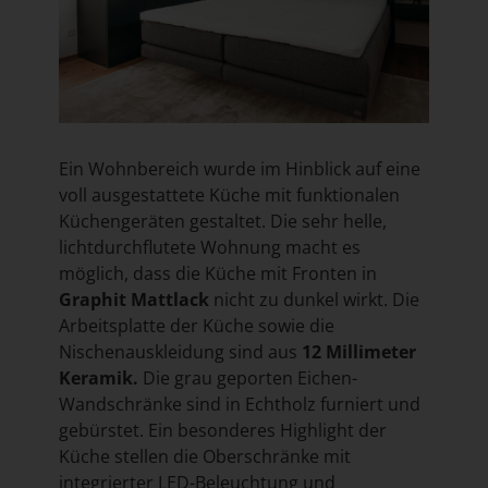
Ein Wohnbereich wurde im Hinblick auf eine
voll ausgestattete Küche mit funktionalen
Küchengeräten gestaltet. Die sehr helle,
lichtdurchflutete Wohnung macht es
möglich, dass die Küche mit Fronten in
Graphit Mattlack
nicht zu dunkel wirkt. Die
Arbeitsplatte der Küche sowie die
Nischenauskleidung sind aus
12 Millimeter
Keramik.
Die grau geporten Eichen-
Wandschränke sind in Echtholz furniert und
gebürstet. Ein besonderes Highlight der
Küche stellen die Oberschränke mit
integrierter LED-Beleuchtung und