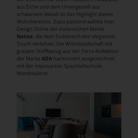
aus Eiche und dem Untergestell aus
schwarzem Metall ist das Highlight dieses
Wohnbereichs. Dazu passend wählte man
Design Stühle der italienischen Marke
Natisa
, die dem Essbereich den eleganten
Touch verleihen. Die Wohnlandschaft mit
grauem Stoffbezug aus der Terra-Kollektion
der Marke
ADA
harmoniert ausgezeichnet
mit der imposanten Spachteltechnik-
Wandmalerei.