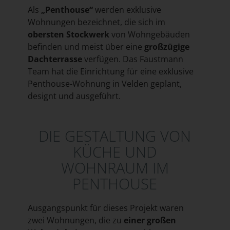
Als
„Penthouse“
werden exklusive
Wohnungen bezeichnet, die sich im
obersten Stockwerk
von Wohngebäuden
befinden und meist über eine
großzügige
Dachterrasse
verfügen. Das Faustmann
Team hat die Einrichtung für eine exklusive
Penthouse-Wohnung in Velden geplant,
designt und ausgeführt.
DIE GESTALTUNG VON
KÜCHE UND
WOHNRAUM IM
PENTHOUSE
Ausgangspunkt für dieses Projekt waren
zwei Wohnungen, die zu
einer großen