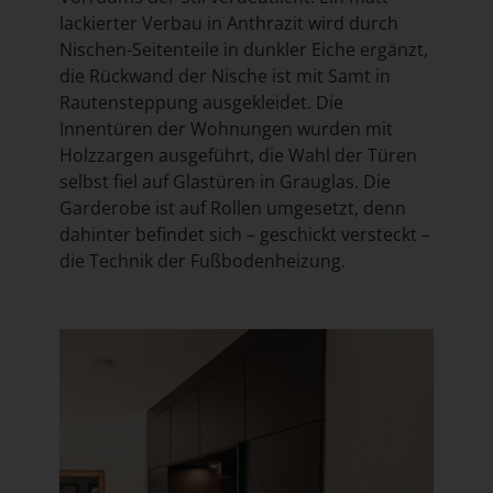
lackierter Verbau in Anthrazit wird durch
Nischen-Seitenteile in dunkler Eiche ergänzt,
die Rückwand der Nische ist mit Samt in
Rautensteppung ausgekleidet. Die
Innentüren der Wohnungen wurden mit
Holzzargen ausgeführt, die Wahl der Türen
selbst fiel auf Glastüren in Grauglas. Die
Garderobe ist auf Rollen umgesetzt, denn
dahinter befindet sich – geschickt versteckt –
die Technik der Fußbodenheizung.