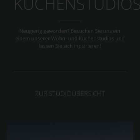
KÜCHENSTUDIO
Neugierig geworden? Besuchen Sie uns ein
einem unserer Wohn- und Küchenstudios und
lassen Sie sich inpsirieren!
ZUR STUDIOÜBERSICHT