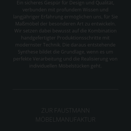
Ein sicheres Gespür für Design und Qualität,
verbunden mit profundem Wissen und
langjähriger Erfahrung ermöglichen uns, für Sie
Maßmöbel der besonderen Art zu entwickeln.
Wir setzen dabei bewusst auf die Kombination
handgefertigter Produktionsschritte mit
modernster Technik. Die daraus entstehende
Synthese bildet die Grundlage, wenn es um
perfekte Verarbeitung und die Realisierung von
individuellen Möbelstücken geht.
ZUR FAUSTMANN
MÖBELMANUFAKTUR