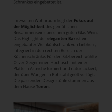
Schrankes eingebettet ist.
Im zweiten Wohnraum liegt der
Fokus auf
der Möglichkeit
des gemütlichen
Beisammenseins bei einem guten Glas Wein.
Das Highlight der
eleganten Bar
ist ein
eingebauter Weinkühlschrank von Liebherr,
integriert in den rechten Bereich der
Küchenschränke. Für den Sitzbereich wählte
Oliver Geiger einen Hochtisch mit einer
Platte in Asteiche furniert und natur lackiert,
der über Wangen in Rohstahl geölt verfügt.
Die passenden Designstühle stammen aus
dem Hause
Tonon
.