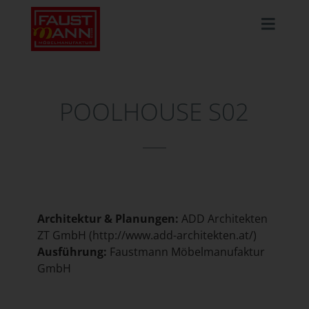
POOLHOUSE S02
Architektur & Planungen:
ADD Architekten
ZT GmbH (
http://www.add-architekten.at/
)
Ausführung:
Faustmann Möbelmanufaktur
GmbH