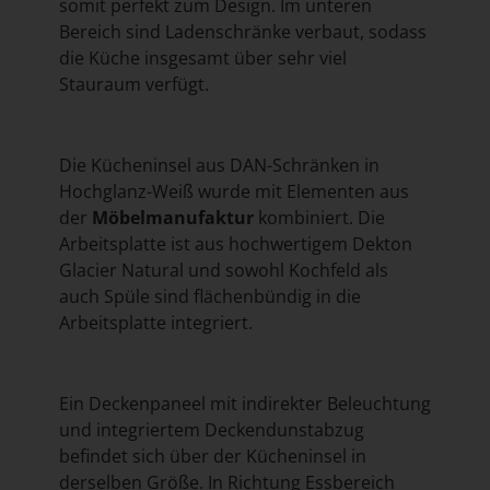
somit perfekt zum Design. Im unteren
Bereich sind Ladenschränke verbaut, sodass
die Küche insgesamt über sehr viel
Stauraum verfügt.
Die Kücheninsel aus DAN-Schränken in
Hochglanz-Weiß wurde mit Elementen aus
der
Möbelmanufaktur
kombiniert. Die
Arbeitsplatte ist aus hochwertigem Dekton
Glacier Natural und sowohl Kochfeld als
auch Spüle sind flächenbündig in die
Arbeitsplatte integriert.
Ein Deckenpaneel mit indirekter Beleuchtung
und integriertem Deckendunstabzug
befindet sich über der Kücheninsel in
derselben Größe. In Richtung Essbereich