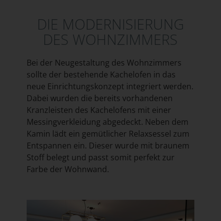
DIE MODERNISIERUNG
DES WOHNZIMMERS
Bei der Neugestaltung des Wohnzimmers
sollte der bestehende Kachelofen in das
neue Einrichtungskonzept integriert werden.
Dabei wurden die bereits vorhandenen
Kranzleisten des Kachelofens mit einer
Messingverkleidung abgedeckt. Neben dem
Kamin lädt ein gemütlicher Relaxsessel zum
Entspannen ein. Dieser wurde mit braunem
Stoff belegt und passt somit perfekt zur
Farbe der Wohnwand.