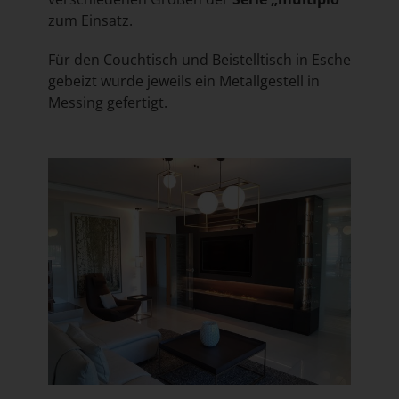
zum Einsatz.
Für den Couchtisch und Beistelltisch in Esche
gebeizt wurde jeweils ein Metallgestell in
Messing gefertigt.