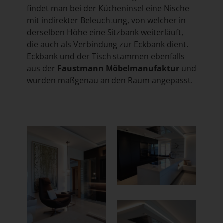
findet man bei der Kücheninsel eine Nische
mit indirekter Beleuchtung, von welcher in
derselben Höhe eine Sitzbank weiterläuft,
die auch als Verbindung zur Eckbank dient.
Eckbank und der Tisch stammen ebenfalls
aus der
Faustmann Möbelmanufaktur
und
wurden maßgenau an den Raum angepasst.