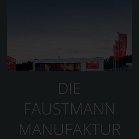
DIE
FAUSTMANN
MANUFAKTUR