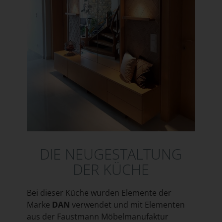
DIE NEUGESTALTUNG
DER KÜCHE
Bei dieser Küche wurden Elemente der
Marke
DAN
verwendet und mit Elementen
aus der Faustmann Möbelmanufaktur