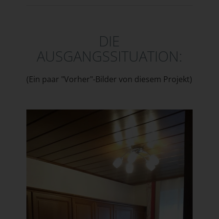
DIE
AUSGANGSSITUATION:
(Ein paar "Vorher"-Bilder von diesem Projekt)