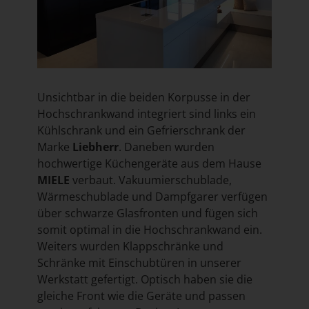
Unsichtbar in die beiden Korpusse in der
Hochschrankwand integriert sind links ein
Kühlschrank und ein Gefrierschrank der
Marke
Liebherr
. Daneben wurden
hochwertige Küchengeräte aus dem Hause
MIELE
verbaut. Vakuumierschublade,
Wärmeschublade und Dampfgarer verfügen
über schwarze Glasfronten und fügen sich
somit optimal in die Hochschrankwand ein.
Weiters wurden Klappschränke und
Schränke mit Einschubtüren in unserer
Werkstatt gefertigt. Optisch haben sie die
gleiche Front wie die Geräte und passen