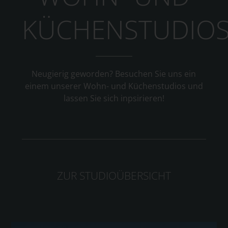
KÜCHENSTUDIO
Neugierig geworden? Besuchen Sie uns ein
einem unserer Wohn- und Küchenstudios und
lassen Sie sich inpsirieren!
ZUR STUDIOÜBERSICHT