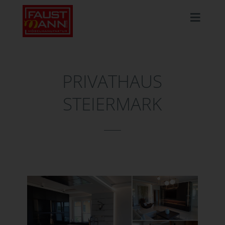
PRIVATHAUS
STEIERMARK