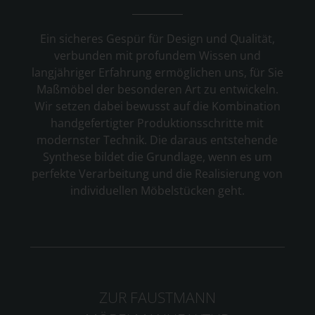
Ein sicheres Gespür für Design und Qualität,
verbunden mit profundem Wissen und
langjähriger Erfahrung ermöglichen uns, für Sie
Maßmöbel der besonderen Art zu entwickeln.
Wir setzen dabei bewusst auf die Kombination
handgefertigter Produktionsschritte mit
modernster Technik. Die daraus entstehende
Synthese bildet die Grundlage, wenn es um
perfekte Verarbeitung und die Realisierung von
individuellen Möbelstücken geht.
ZUR FAUSTMANN