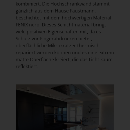
kombiniert. Die Hochschrankwand stammt
gänzlich aus dem Hause Faustmann,
beschichtet mit dem hochwertigen Material
FENIX nero. Dieses Schichtmaterial bringt
viele positiven Eigenschaften mit, da es
Schutz vor Fingerabdrücken bietet,
oberflächliche Mikrokratzer thermisch
repariert werden können und es eine extrem
matte Oberfläche kreiert, die das Licht kaum
reflektiert.