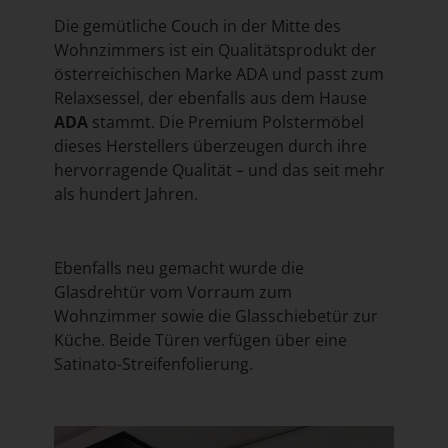
Die gemütliche Couch in der Mitte des
Wohnzimmers ist ein Qualitätsprodukt der
österreichischen Marke ADA und passt zum
Relaxsessel, der ebenfalls aus dem Hause
ADA
stammt. Die Premium Polstermöbel
dieses Herstellers überzeugen durch ihre
hervorragende Qualität – und das seit mehr
als hundert Jahren.
Ebenfalls neu gemacht wurde die
Glasdrehtür vom Vorraum zum
Wohnzimmer sowie die Glasschiebetür zur
Küche. Beide Türen verfügen über eine
Satinato-Streifenfolierung.