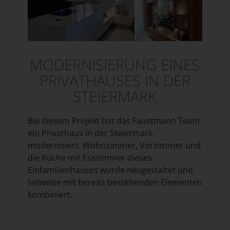
MODERNISIERUNG EINES
PRIVATHAUSES IN DER
STEIERMARK
Bei diesem Projekt hat das Faustmann Team
ein Privathaus in der Steiermark
modernisiert. Wohnzimmer, Vorzimmer und
die Küche mit Esszimmer dieses
Einfamilienhauses wurde neugestaltet und
teilweise mit bereits bestehenden Elementen
kombiniert.