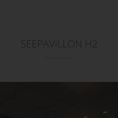
SEEPAVILLON H2