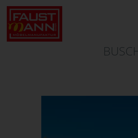
BUSCH