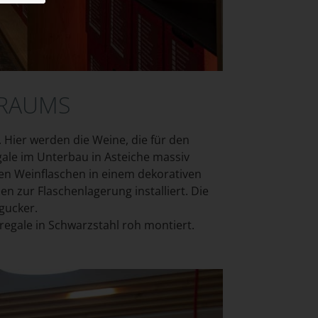
SRAUMS
Hier werden die Weine, die für den
ale im Unterbau in Asteiche massiv
en Weinflaschen in einem dekorativen
 zur Flaschenlagerung installiert. Die
gucker.
regale in Schwarzstahl roh montiert.