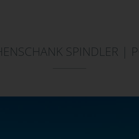
ENSCHANK SPINDLER | 