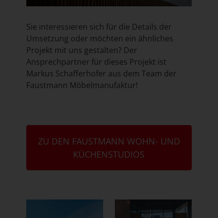
Sie interessieren sich für die Details der
Umsetzung oder möchten ein ähnliches
Projekt mit uns gestalten? Der
Ansprechpartner für dieses Projekt ist
Markus Schafferhofer aus dem Team der
Faustmann Möbelmanufaktur!
ZU DEN FAUSTMANN WOHN- UND
KÜCHENSTUDIOS