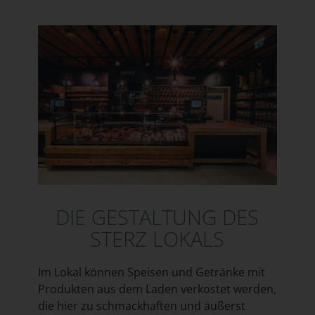
DIE GESTALTUNG DES
STERZ LOKALS
Im Lokal können Speisen und Getränke mit
Produkten aus dem Laden verkostet werden,
die hier zu schmackhaften und äußerst