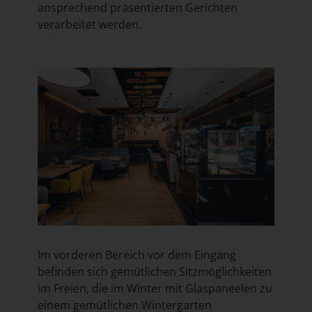
ansprechend präsentierten Gerichten
verarbeitet werden.
Im vorderen Bereich vor dem Eingang
befinden sich gemütlichen Sitzmöglichkeiten
im Freien, die im Winter mit Glaspaneelen zu
einem gemütlichen Wintergarten