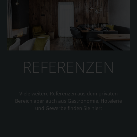
REFERENZEN
Viele weitere Referenzen aus dem privaten
Bereich aber auch aus Gastronomie, Hotelerie
und Gewerbe finden Sie hier: