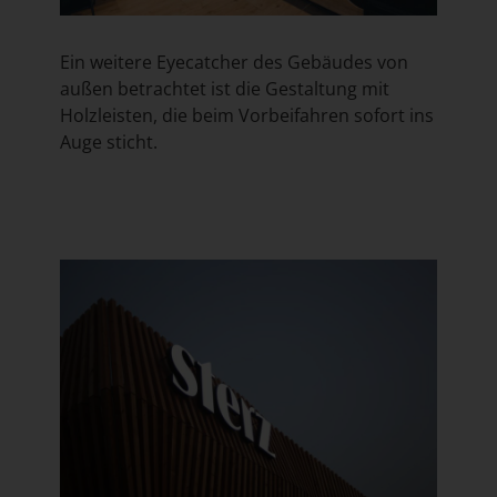
Ein weitere Eyecatcher des Gebäudes von
außen betrachtet ist die Gestaltung mit
Holzleisten, die beim Vorbeifahren sofort ins
Auge sticht.