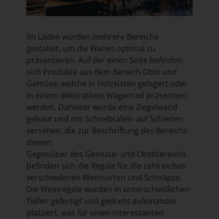
Im Laden wurden mehrere Bereiche
gestaltet, um die Waren optimal zu
präsentieren. Auf der einen Seite befinden
sich Produkte aus dem Bereich Obst und
Gemüse, welche in Holzkisten gelagert oder
in einem dekorativen Wagenrad präsentiert
werden. Dahinter wurde eine Ziegelwand
gebaut und mit Schreibtafeln auf Schienen
versehen, die zur Beschriftung des Bereichs
dienen.
Gegenüber des Gemüse- und Obstbereichs
befinden sich die Regale für die zahlreichen
verschiedenen Weinsorten und Schnäpse.
Die Weinregale wurden in unterschiedlichen
Tiefen gefertigt und gedreht aufeinander
platziert, was für einen interessanten