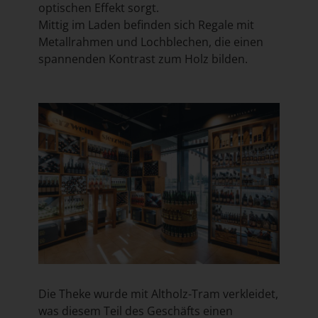
optischen Effekt sorgt.
Mittig im Laden befinden sich Regale mit
Metallrahmen und Lochblechen, die einen
spannenden Kontrast zum Holz bilden.
Die Theke wurde mit Altholz-Tram verkleidet,
was diesem Teil des Geschäfts einen