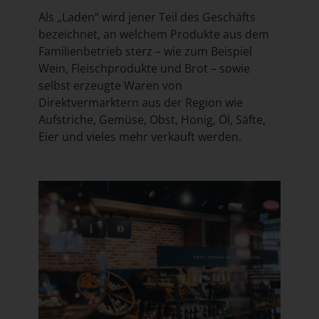
Als „Laden“ wird jener Teil des Geschäfts
bezeichnet, an welchem Produkte aus dem
Familienbetrieb sterz – wie zum Beispiel
Wein, Fleischprodukte und Brot – sowie
selbst erzeugte Waren von
Direktvermarktern aus der Region wie
Aufstriche, Gemüse, Obst, Honig, Öl, Säfte,
Eier und vieles mehr verkauft werden.