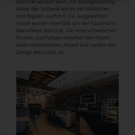
bestückt werden kann. Die Wandgestaltung
hinter der Sitzbank wurde mit Holzkisten
und Regalen ausführt. Die ausgewählten
Sessel wurden ebenfalls von der Faustmann
Manufaktur bestückt. Die unterschiedlichen
Formen und Farben verleihen dem Raum
einen interessanten Akzent und runden das
Design des Lokals ab.