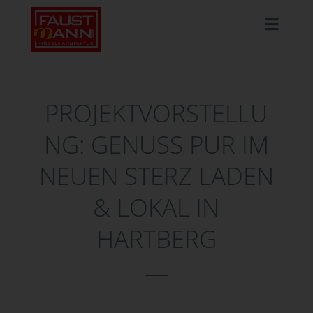
PROJEKTVORSTELLU
NG: GENUSS PUR IM
NEUEN STERZ LADEN
& LOKAL IN
HARTBERG