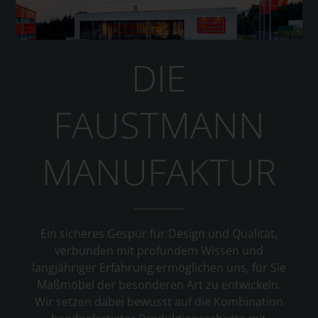
DIE
FAUSTMANN
MANUFAKTUR
Ein sicheres Gespür für Design und Qualität,
verbunden mit profundem Wissen und
langjähriger Erfahrung ermöglichen uns, für Sie
Maßmöbel der besonderen Art zu entwickeln.
Wir setzen dabei bewusst auf die Kombination