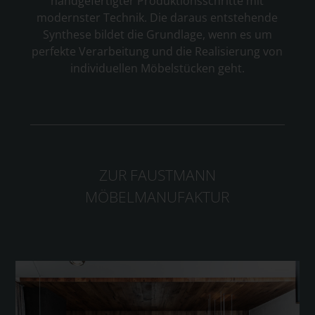
handgefertigter Produktionsschritte mit
modernster Technik. Die daraus entstehende
Synthese bildet die Grundlage, wenn es um
perfekte Verarbeitung und die Realisierung von
individuellen Möbelstücken geht.
ZUR FAUSTMANN
MÖBELMANUFAKTUR