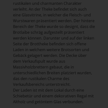
rustikalen und charmanten Charakter
verleiht. An der Theke befindet sich auch
eine Glasvitrine, in welcher die Fleisch- und
Wurstwaren präsentiert werden. Der hintere
Bereich der Theke wurde so designt, dass die
Brotlaibe schräg aufgestellt präsentiert
werden können. Darunter und auf der linken
Seite der Brottheke befinden sich offene
Laden in welchem weitere Brotsorten und
Gebäck gelagert werden. Die Decke über
dem Verkaufspult wurde aus
Massivholzbrettern gebaut, die in
unterschiedlichen Breiten platziert wurden,
das den rustikalen Charme des
Verkaufsbereichs unterstreicht.
Der Laden ist mit dem Lokal durch eine
Schiebetür und einem dekorativen Regal mit
Altholz und getöntem Glas verbunden.