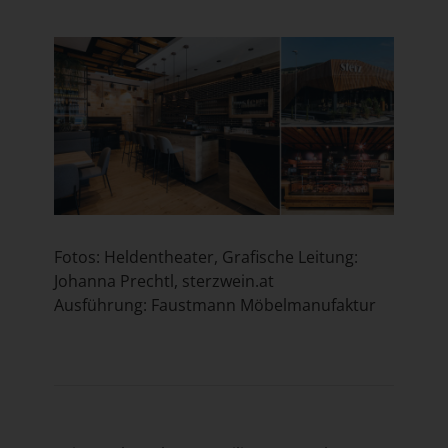
Fotos: Heldentheater, Grafische Leitung:
Johanna Prechtl,
sterzwein.at
Ausführung: Faustmann Möbelmanufaktur