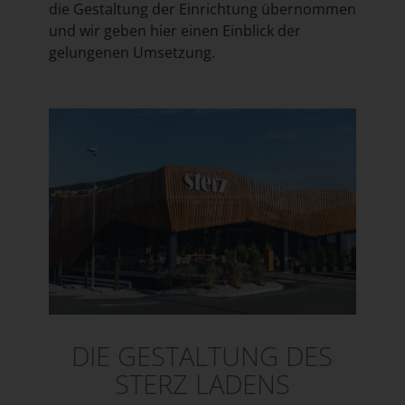
die Gestaltung der Einrichtung übernommen
und wir geben hier einen Einblick der
gelungenen Umsetzung.
DIE GESTALTUNG DES
STERZ LADENS