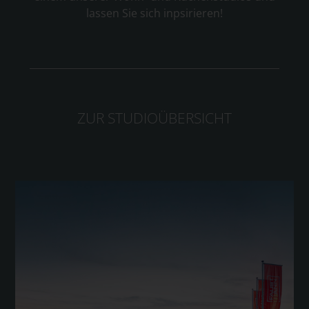
lassen Sie sich inpsirieren!
ZUR STUDIOÜBERSICHT