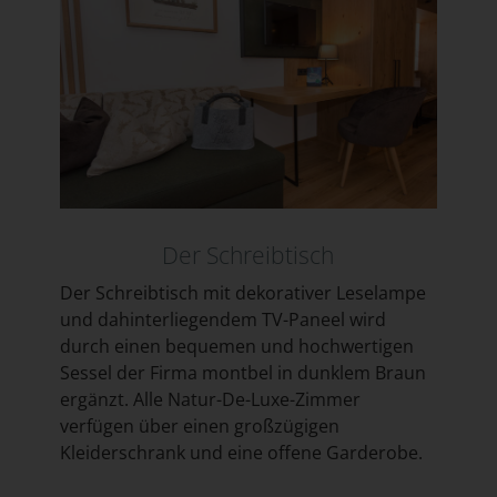
Der Schreibtisch
Der Schreibtisch mit dekorativer Leselampe
und dahinterliegendem TV-Paneel wird
durch einen bequemen und hochwertigen
Sessel der Firma montbel in dunklem Braun
ergänzt. Alle Natur-De-Luxe-Zimmer
verfügen über einen großzügigen
Kleiderschrank und eine offene Garderobe.