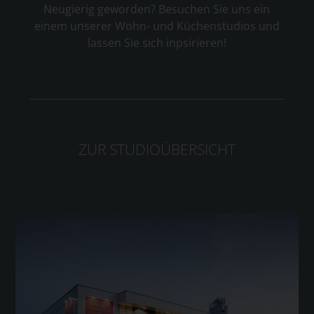
Neugierig geworden? Besuchen Sie uns ein
einem unserer Wohn- und Küchenstudios und
lassen Sie sich inpsirieren!
ZUR STUDIOÜBERSICHT