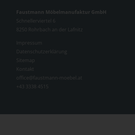
Faustmann Möbelmanufaktur GmbH
Schnellerviertel 6
8250 Rohrbach an der Lafnitz
Impressum
Datenschutzerklärung
Sitemap
Kontakt
office@faustmann-moebel.at
+43 3338 4515