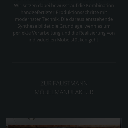
Wir setzen dabei bewusst auf die Kombination
handgefertigter Produktionsschritte mit
modernster Technik. Die daraus entstehende
Synthese bildet die Grundlage, wenn es um
perfekte Verarbeitung und die Realisierung von
individuellen Möbelstücken geht.
ZUR FAUSTMANN
MÖBELMANUFAKTUR