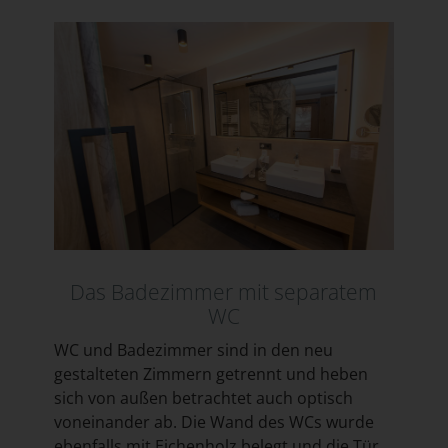
Das Badezimmer mit separatem
WC
WC und Badezimmer sind in den neu
gestalteten Zimmern getrennt und heben
sich von außen betrachtet auch optisch
voneinander ab. Die Wand des WCs wurde
ebenfalls mit Eichenholz belegt und die Tür