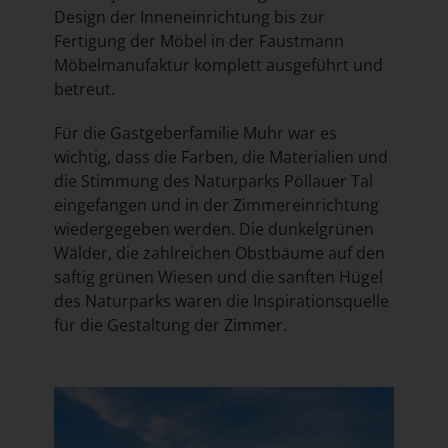
Design der Inneneinrichtung bis zur
Fertigung der Möbel in der Faustmann
Möbelmanufaktur komplett ausgeführt und
betreut.
Für die Gastgeberfamilie Muhr war es
wichtig, dass die Farben, die Materialien und
die Stimmung des Naturparks Pöllauer Tal
eingefangen und in der Zimmereinrichtung
wiedergegeben werden. Die dunkelgrünen
Wälder, die zahlreichen Obstbäume auf den
saftig grünen Wiesen und die sanften Hügel
des Naturparks waren die Inspirationsquelle
für die Gestaltung der Zimmer.