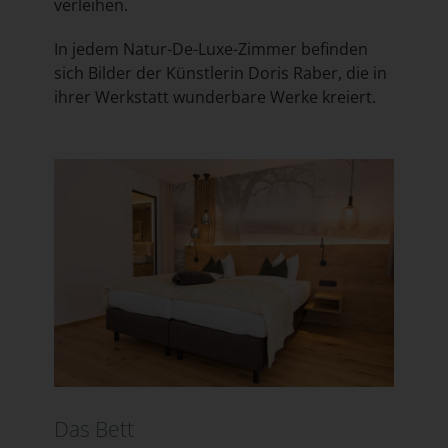
verleihen.
In jedem Natur-De-Luxe-Zimmer befinden
sich Bilder der Künstlerin Doris Raber, die in
ihrer Werkstatt wunderbare Werke kreiert.
Das Bett