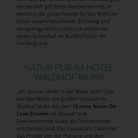
ein herzlich geführter Familienbetrieb, in
welchem die ganze Familie für das Wohl der
Gäste zusammenarbeitet. Erholung und
einzigartige Naturerlebnisse stehen bei
einem Aufenthalt im Waldhof Muhr im
Vordergrund.
NATUR PUR IM HOTEL
WALDHOF MUHR
„Als ob man direkt in der Natur sitzt.“ Das
war das Motto des großen Umbaus im
Waldhof Muhr, bei dem
10 neue Natur-De-
Luxe-Zimmer
als Doppel- und
Familienzimmer sowie als Familiensuiten
entstanden sind. Das Faustmann Team hat
das Projekt von der Planung und dem