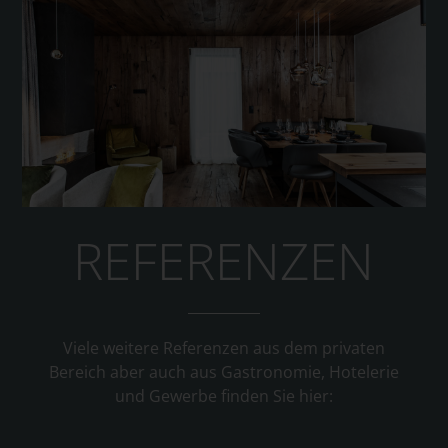
REFERENZEN
Viele weitere Referenzen aus dem privaten
Bereich aber auch aus Gastronomie, Hotelerie
und Gewerbe finden Sie hier: