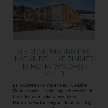
DIE AUSFÜHRUNG DER
NATUR DE LUXE ZIMMER
IM HOTEL WALDHOF
MUHR
Beim Betreten der neuen Natur-De-Luxe-
Zimmer macht sich ein angenehmes Gefühl
breit, denn durch die verwendeten
Naturtöne wie Dunkelgrün, Braun und Beige