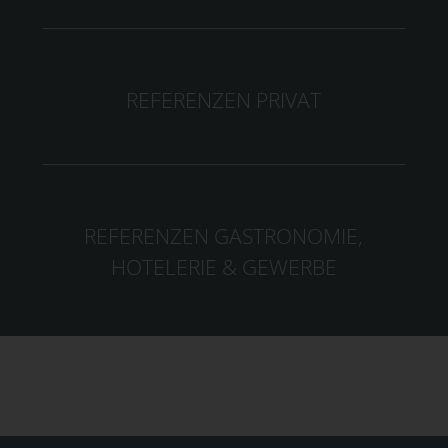
REFERENZEN PRIVAT
REFERENZEN GASTRONOMIE,
HOTELERIE & GEWERBE