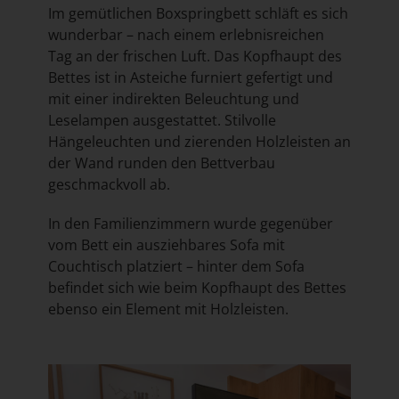
Im gemütlichen Boxspringbett schläft es sich
wunderbar – nach einem erlebnisreichen
Tag an der frischen Luft. Das Kopfhaupt des
Bettes ist in Asteiche furniert gefertigt und
mit einer indirekten Beleuchtung und
Leselampen ausgestattet. Stilvolle
Hängeleuchten und zierenden Holzleisten an
der Wand runden den Bettverbau
geschmackvoll ab.
In den Familienzimmern wurde gegenüber
vom Bett ein ausziehbares Sofa mit
Couchtisch platziert – hinter dem Sofa
befindet sich wie beim Kopfhaupt des Bettes
ebenso ein Element mit Holzleisten.