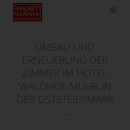
UMBAU UND
ERNEUERUNG DER
ZIMMER IM HOTEL
WALDHOF MUHR IN
DER OSTSTEIERMARK