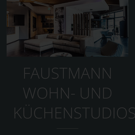
FAUSTMANN
WOHN- UND
KÜCHENSTUDIO