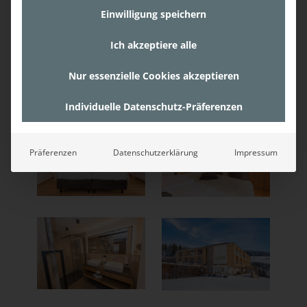
Einwilligung speichern
Ich akzeptiere alle
Nur essenzielle Cookies akzeptieren
Individuelle Datenschutz-Präferenzen
Präferenzen
Datenschutzerklärung
Impressum