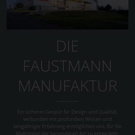
DIE
FAUSTMANN
MANUFAKTUR
Ein sicheres Gespür für Design und Qualität,
verbunden mit profundem Wissen und
langjähriger Erfahrung ermöglichen uns, für Sie
Maßmöbel der besonderen Art zu entwickeln.