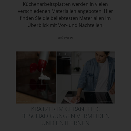
Küchenarbeitsplatten werden in vielen
verschiedenen Materialien angeboten. Hier
finden Sie die beliebtesten Materialien im
Überblick mit Vor- und Nachteilen.
weiterlesen
KRATZER IM CERANFELD:
BESCHÄDIGUNGEN VERMEIDEN
UND ENTFERNEN