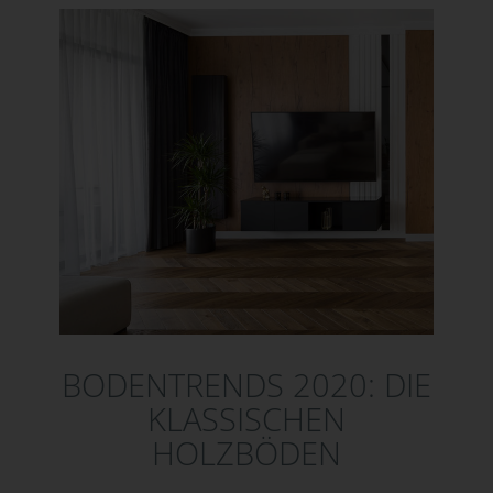
BODENTRENDS 2020: DIE
KLASSISCHEN
HOLZBÖDEN