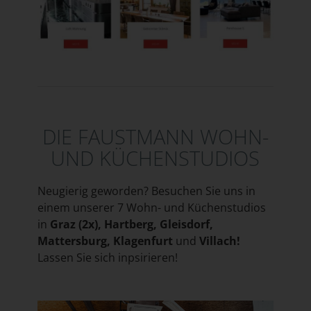
DIE FAUSTMANN WOHN-
UND KÜCHENSTUDIOS
Neugierig geworden? Besuchen Sie uns in
einem unserer 7 Wohn- und Küchenstudios
in
Graz (2x), Hartberg, Gleisdorf,
Mattersburg, Klagenfurt
und
Villach!
Lassen Sie sich inpsirieren!