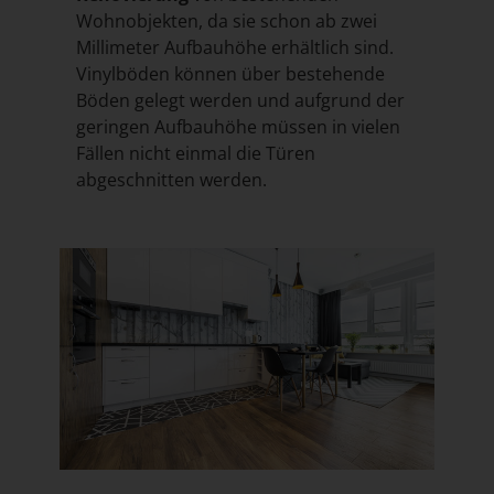
Wohnobjekten, da sie schon ab zwei
Millimeter Aufbauhöhe erhältlich sind.
Vinylböden können über bestehende
Böden gelegt werden und aufgrund der
geringen Aufbauhöhe müssen in vielen
Fällen nicht einmal die Türen
abgeschnitten werden.