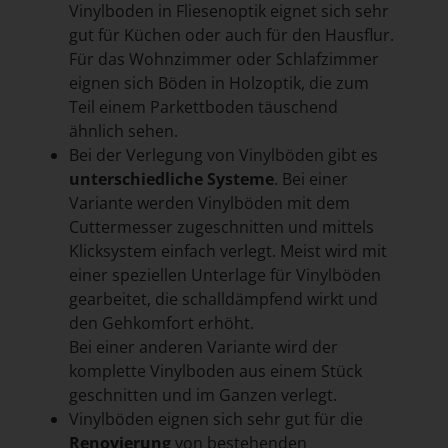
Vinylboden in Fliesenoptik eignet sich sehr
gut für Küchen oder auch für den Hausflur.
Für das Wohnzimmer oder Schlafzimmer
eignen sich Böden in Holzoptik, die zum
Teil einem Parkettboden täuschend
ähnlich sehen.
Bei der Verlegung von Vinylböden gibt es
unterschiedliche Systeme
. Bei einer
Variante werden Vinylböden mit dem
Cuttermesser zugeschnitten und mittels
Klicksystem einfach verlegt. Meist wird mit
einer speziellen Unterlage für Vinylböden
gearbeitet, die schalldämpfend wirkt und
den Gehkomfort erhöht.
Bei einer anderen Variante wird der
komplette Vinylboden aus einem Stück
geschnitten und im Ganzen verlegt.
Vinylböden eignen sich sehr gut für die
Renovierung
von bestehenden