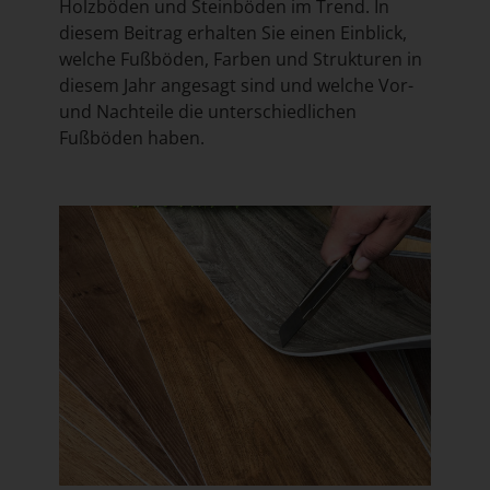
Holzböden und Steinböden im Trend. In
diesem Beitrag erhalten Sie einen Einblick,
welche Fußböden, Farben und Strukturen in
diesem Jahr angesagt sind und welche Vor-
und Nachteile die unterschiedlichen
Fußböden haben.