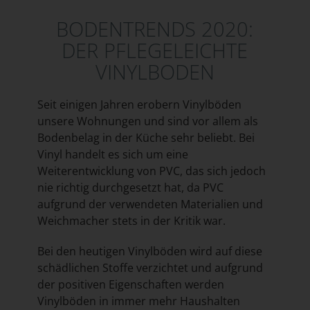
BODENTRENDS 2020:
DER PFLEGELEICHTE
VINYLBODEN
Seit einigen Jahren erobern Vinylböden
unsere Wohnungen und sind vor allem als
Bodenbelag in der Küche sehr beliebt. Bei
Vinyl handelt es sich um eine
Weiterentwicklung von PVC, das sich jedoch
nie richtig durchgesetzt hat, da PVC
aufgrund der verwendeten Materialien und
Weichmacher stets in der Kritik war.
Bei den heutigen Vinylböden wird auf diese
schädlichen Stoffe verzichtet und aufgrund
der positiven Eigenschaften werden
Vinylböden in immer mehr Haushalten