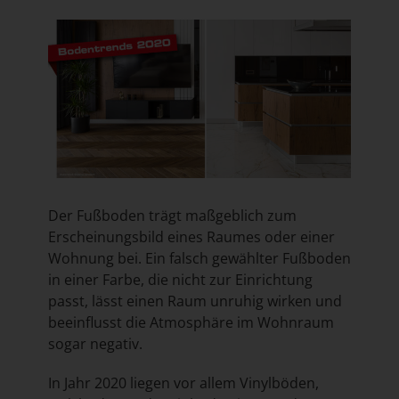
Der Fußboden trägt maßgeblich zum
Erscheinungsbild eines Raumes oder einer
Wohnung bei. Ein falsch gewählter Fußboden
in einer Farbe, die nicht zur Einrichtung
passt, lässt einen Raum unruhig wirken und
beeinflusst die Atmosphäre im Wohnraum
sogar negativ.
In Jahr 2020 liegen vor allem Vinylböden,