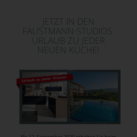
JETZT IN DEN
FAUSTMANN-STUDIOS:
URLAUB ZU JEDER
NEUEN KÜCHE!