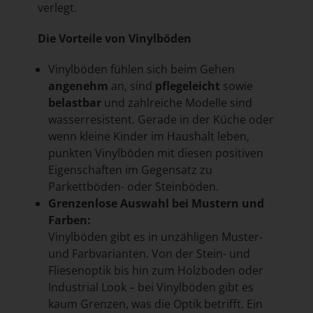
verlegt.
Die Vorteile von Vinylböden
Vinylböden fühlen sich beim Gehen
angenehm
an, sind
pflegeleicht
sowie
belastbar
und zahlreiche Modelle sind
wasserresistent. Gerade in der Küche oder
wenn kleine Kinder im Haushalt leben,
punkten Vinylböden mit diesen positiven
Eigenschaften im Gegensatz zu
Parkettböden- oder Steinböden.
Grenzenlose Auswahl bei Mustern und
Farben:
Vinylböden gibt es in unzähligen Muster-
und Farbvarianten. Von der Stein- und
Fliesenoptik bis hin zum Holzboden oder
Industrial Look – bei Vinylböden gibt es
kaum Grenzen, was die Optik betrifft. Ein