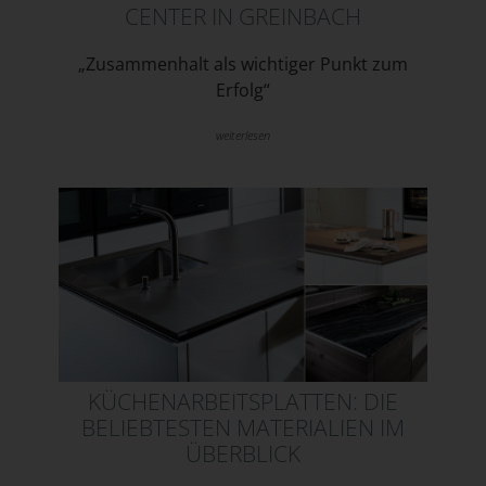
CENTER IN GREINBACH
„Zusammenhalt als wichtiger Punkt zum
Erfolg“
weiterlesen
KÜCHENARBEITSPLATTEN: DIE
BELIEBTESTEN MATERIALIEN IM
ÜBERBLICK