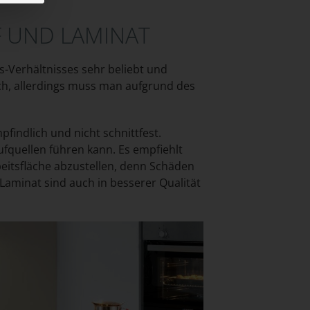
F UND LAMINAT
s-Verhältnisses sehr beliebt und
ich, allerdings muss man aufgrund des
pfindlich und nicht schnittfest.
fquellen führen kann. Es empfiehlt
eitsfläche abzustellen, denn Schäden
Laminat sind auch in besserer Qualität