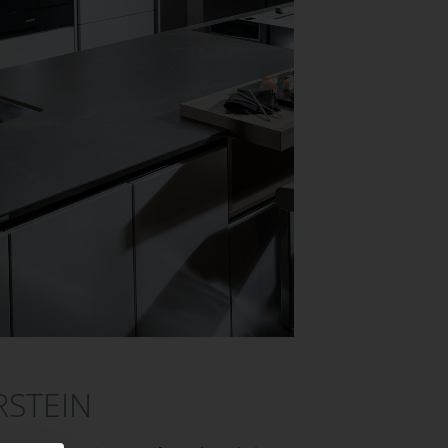
RSTEIN