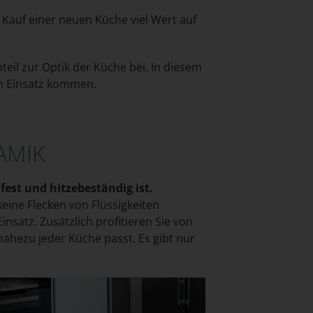
 Kauf einer neuen Küche viel Wert auf
teil zur Optik der Küche bei. In diesem
zum Einsatz kommen.
AMIK
fest und hitzebeständig ist.
eine Flecken von Flüssigkeiten
satz. Zusätzlich profitieren Sie von
ahezu jeder Küche passt. Es gibt nur