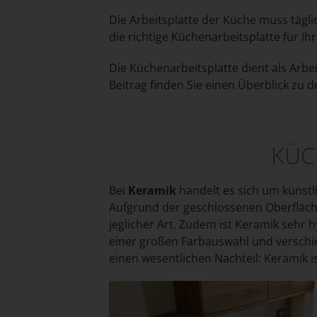
Die Arbeitsplatte der Küche muss tägli
die richtige Küchenarbeitsplatte für I
Die Küchenarbeitsplatte dient als Arbei
Beitrag finden Sie einen Überblick zu 
KÜC
Bei
Keramik
handelt es sich um künstli
Aufgrund der geschlossenen Oberfläche
jeglicher Art. Zudem ist Keramik sehr
einer großen Farbauswahl und verschie
einen wesentlichen Nachteil: Keramik i