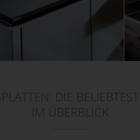
PLATTEN: DIE BELIEBTEST
IM ÜBERBLICK