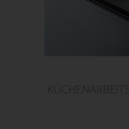
KÜCHENARBEITS