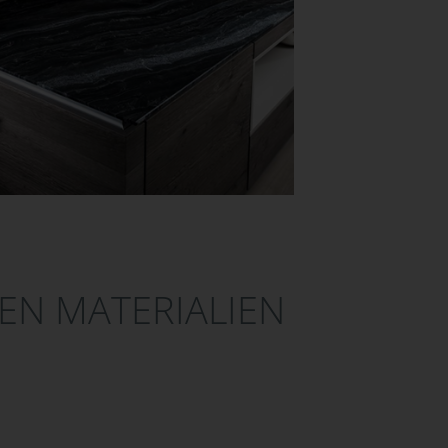
EN MATERIALIEN