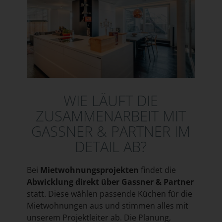
WIE LÄUFT DIE
ZUSAMMENARBEIT MIT
GASSNER & PARTNER IM
DETAIL AB?
Bei
Mietwohnungsprojekten
findet die
Abwicklung direkt über Gassner & Partner
statt. Diese wählen passende Küchen für die
Mietwohnungen aus und stimmen alles mit
unserem Projektleiter ab. Die Planung,