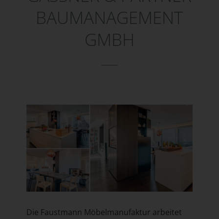
BAUMANAGEMENT
GMBH
Die Faustmann Möbelmanufaktur arbeitet