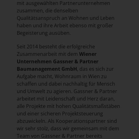
mit ausgewählten Partnerunternehmen
zusammen, die denselben
Qualitätsanspruch an Wohnen und Leben
haben und ihre Arbeit ebenso mit großer
Begeisterung ausüben.
Seit 2014 besteht die erfolgreiche
Zusammenarbeit mit dem
Wiener
Unternehmen
Gassner & Partner
Baumanagement GmbH
, das es sich zur
Aufgabe macht, Wohnraum in Wien zu
schaffen und dabei nachhaltig für Mensch
und Umwelt zu agieren. Gassner & Partner
arbeitet mit Leidenschaft und Herz daran,
alle Projekte mit hohen Qualitätsmaßstäben
und einer sicheren Projektsteuerung
abzuwickeln. Als Kooperationspartner sind
wir sehr stolz, dass wir gemeinsam mit dem
Team von Gassner & Partner bereits