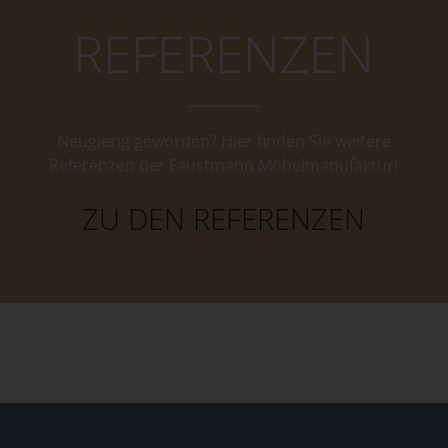
REFERENZEN
Neugierig geworden? Hier finden Sie weitere
Referenzen der Faustmann Möbelmanufaktur!
ZU DEN REFERENZEN