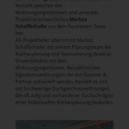
Kontakt zwischen den
Wohnungseigentümern und unserem
Projektverantwortlichen
Markus
Schafferhofer
aus dem Faustmann Team
her.
Als Projektleiter übernimmt Markus
Schafferhofer mit seinem Planungsteam die
Küchenplanung und -bemusterung direkt in
Einverständnis mit dem
Wohnungseigentümer. Bei zahlreichen
Eigentumswohnungen, die von Gassner &
Partner entwickelt werden, handelt es sich
um hochwertige Dachgeschosswohnungen,
die oft aufgrund vorhandener Dachschrägen
einer individuellen Küchenplanung bedürfen.