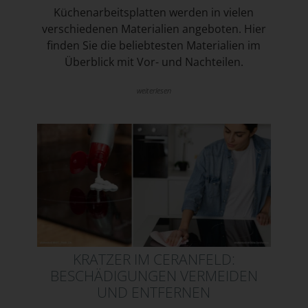
Küchenarbeitsplatten werden in vielen
verschiedenen Materialien angeboten. Hier
finden Sie die beliebtesten Materialien im
Überblick mit Vor- und Nachteilen.
weiterlesen
KRATZER IM CERANFELD:
BESCHÄDIGUNGEN VERMEIDEN
UND ENTFERNEN