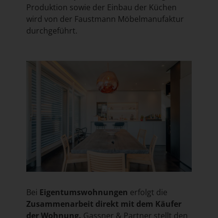
Produktion sowie der Einbau der Küchen
wird von der Faustmann Möbelmanufaktur
durchgeführt.
Bei
Eigentumswohnungen
erfolgt die
Zusammenarbeit direkt mit dem Käufer
der Wohnung.
Gassner & Partner stellt den