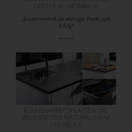
CENTER IN GREINBACH
„Zusammenhalt als wichtiger Punkt zum
Erfolg“
weiterlesen
KÜCHENARBEITSPLATTEN: DIE
BELIEBTESTEN MATERIALIEN IM
ÜBERBLICK