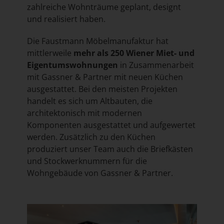
zahlreiche Wohnträume geplant, designt
und realisiert haben.
Die Faustmann Möbelmanufaktur hat
mittlerweile
mehr als 250 Wiener Miet- und
Eigentumswohnungen
in Zusammenarbeit
mit Gassner & Partner mit neuen Küchen
ausgestattet. Bei den meisten Projekten
handelt es sich um Altbauten, die
architektonisch mit modernen
Komponenten ausgestattet und aufgewertet
werden. Zusätzlich zu den Küchen
produziert unser Team auch die Briefkästen
und Stockwerknummern für die
Wohngebäude von Gassner & Partner.