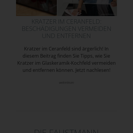
KRATZER IM CERANFELD:
BESCHÄDIGUNGEN VERMEIDEN
UND ENTFERNEN
Kratzer im Ceranfeld sind ärgerlich! In
diesem Beitrag finden Sie Tipps, wie Sie
Kratzer im Glaskeramik-Kochfeld vermeiden
und entfernen können. Jetzt nachlesen!
weiterlesen
DIE FAUSTMANN