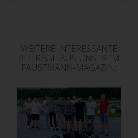
WEITERE INTERESSANTE
BEITRÄGE AUS UNSEREM
FAUSTMANN-MAGAZIN: