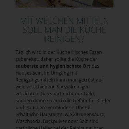
MIT WELCHEN MITTELN
SOLL MAN DIE KÜCHE
REINIGEN?
Täglich wird in der Küche frisches Essen
zubereitet, daher sollte die Küche der
sauberste und hygienischste Ort
des
Hauses sein. Im Umgang mit
Reinigungsmitteln kann man getrost auf
viele verschiedene Spezialreiniger
verzichten. Das spart nicht nur Geld,
sondern kann so auch die Gefahr für Kinder
und Haustiere vermindern. Überall
erhältliche Hausmittel wie Zitronensäure,
Waschsoda, Backpulver oder Salz sind
natürliche Helfer bei der Reinigung Ihrer