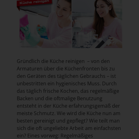
Gründlich die Küche reinigen – von den
Armaturen über die Küchenfronten bis zu
den Geräten des täglichen Gebrauchs – ist
unbestritten ein hygienisches Muss. Durch
das täglich frische Kochen, das regelmäßige
Backen und die oftmalige Benutzung
entsteht in der Küche erfahrungsgemäß der
meiste Schmutz. Wie wird die Küche nun am
besten gereinigt und gepflegt? Wie teilt man
sich die oft ungeliebte Arbeit am einfachsten
ein? Eines vorweg: Regelmäßiges