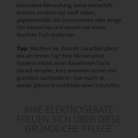
besondere Behandlung, daher keinesfalls
kratzen, sondern nur sanft reiben,
gegebenenfalls die Schmutzreste über einige
Zeit einweichen und danach mit einem
feuchten Tuch entfernen.
Tipp:
Möchten Sie, dass Ihr Ceranfeld glänzt
wie am ersten Tag? Eine Messerspitze
Vaseline mittels eines fusselfreien Tuchs
darauf verteilen, kurz einwirken lassen und
gründlich nachpolieren. Das macht es
wieder glänzend und bildet einen Schutzfilm.
IHRE ELEKTROGERÄTE
FREUEN SICH ÜBER DIESE
GRÜNDLICHE PFLEGE