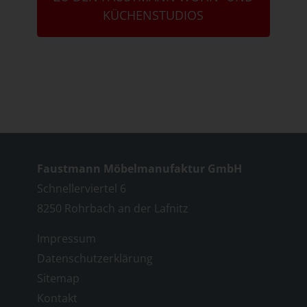
KÜCHENSTUDIOS
Faustmann Möbelmanufaktur GmbH
Schnellerviertel 6
8250 Rohrbach an der Lafnitz
Impressum
Datenschutzerklärung
Sitemap
Kontakt