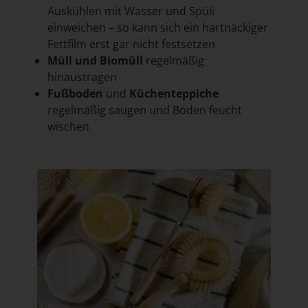
Auskühlen mit Wasser und Spüli
einweichen – so kann sich ein hartnäckiger
Fettfilm erst gar nicht festsetzen
Müll und Biomüll
regelmäßig
hinaustragen
Fußboden
und
Küchenteppiche
regelmäßig saugen und Böden feucht
wischen