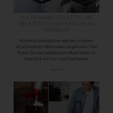
KÜCHENARBEITSPLATTEN: DIE
BELIEBTESTEN MATERIALIEN IM
ÜBERBLICK
Küchenarbeitsplatten werden in vielen
verschiedenen Materialien angeboten. Hier
finden Sie die beliebtesten Materialien im
Überblick mit Vor- und Nachteilen.
weiterlesen