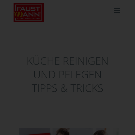
KÜCHE REINIGEN
UND PFLEGEN
TIPPS & TRICKS