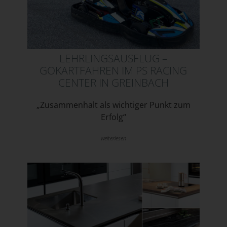
LEHRLINGSAUSFLUG –
GOKARTFAHREN IM PS RACING
CENTER IN GREINBACH
„Zusammenhalt als wichtiger Punkt zum
Erfolg“
weiterlesen