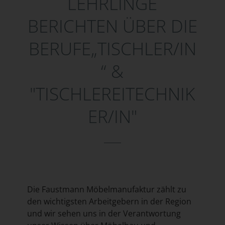
LEHRLINGE
BERICHTEN ÜBER DIE
BERUFE„TISCHLER/IN
“ &
"TISCHLEREITECHNIK
ER/IN"
Die Faustmann Möbelmanufaktur zählt zu
den wichtigsten Arbeitgebern in der Region
und wir sehen uns in der Verantwortung