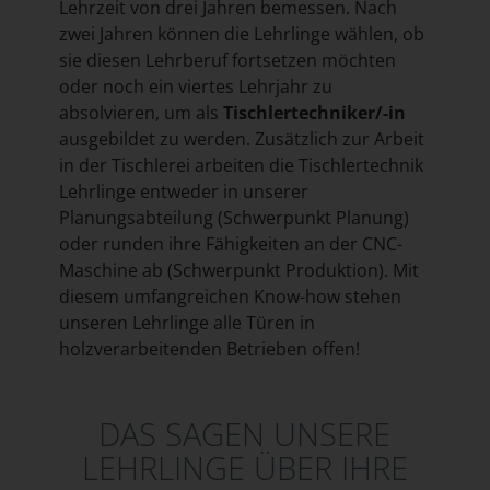
Lehrzeit von drei Jahren bemessen. Nach
zwei Jahren können die Lehrlinge wählen, ob
sie diesen Lehrberuf fortsetzen möchten
oder noch ein viertes Lehrjahr zu
absolvieren, um als
Tischlertechniker/-in
ausgebildet zu werden. Zusätzlich zur Arbeit
in der Tischlerei arbeiten die Tischlertechnik
Lehrlinge entweder in unserer
Planungsabteilung (Schwerpunkt Planung)
oder runden ihre Fähigkeiten an der CNC-
Maschine ab (Schwerpunkt Produktion). Mit
diesem umfangreichen Know-how stehen
unseren Lehrlinge alle Türen in
holzverarbeitenden Betrieben offen!
DAS SAGEN UNSERE
LEHRLINGE ÜBER IHRE