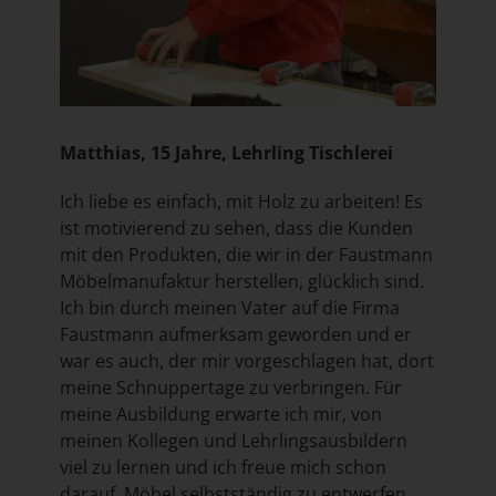
Matthias, 15 Jahre, Lehrling Tischlerei
Ich liebe es einfach, mit Holz zu arbeiten! Es
ist motivierend zu sehen, dass die Kunden
mit den Produkten, die wir in der Faustmann
Möbelmanufaktur herstellen, glücklich sind.
Ich bin durch meinen Vater auf die Firma
Faustmann aufmerksam geworden und er
war es auch, der mir vorgeschlagen hat, dort
meine Schnuppertage zu verbringen. Für
meine Ausbildung erwarte ich mir, von
meinen Kollegen und Lehrlingsausbildern
viel zu lernen und ich freue mich schon
darauf, Möbel selbstständig zu entwerfen