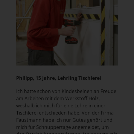
Philipp, 15 Jahre, Lehrling Tischlerei
Ich hatte schon von Kindesbeinen an Freude
am Arbeiten mit dem Werkstoff Holz,
weshalb ich mich für eine Lehre in einer
Tischlerei entschieden habe. Von der Firma
Faustmann habe ich nur Gutes gehört und
mich für Schnuppertage angemeldet, um