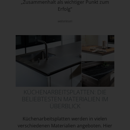
„Zusammenhalt als wichtiger Punkt zum
Erfolg“
weiterlesen
KÜCHENARBEITSPLATTEN: DIE
BELIEBTESTEN MATERIALIEN IM
ÜBERBLICK
Küchenarbeitsplatten werden in vielen
verschiedenen Materialien angeboten. Hier