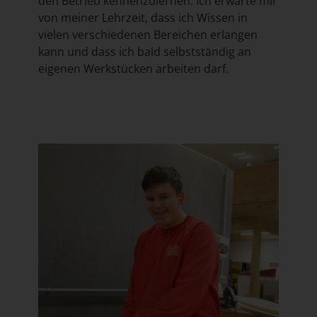
den Betrieb kennenzulernen. Ich erwarte mir
von meiner Lehrzeit, dass ich Wissen in
vielen verschiedenen Bereichen erlangen
kann und dass ich bald selbstständig an
eigenen Werkstücken arbeiten darf.