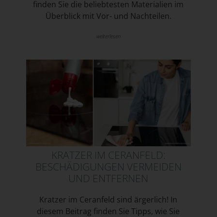
finden Sie die beliebtesten Materialien im
Überblick mit Vor- und Nachteilen.
weiterlesen
KRATZER IM CERANFELD:
BESCHÄDIGUNGEN VERMEIDEN
UND ENTFERNEN
Kratzer im Ceranfeld sind ärgerlich! In
diesem Beitrag finden Sie Tipps, wie Sie