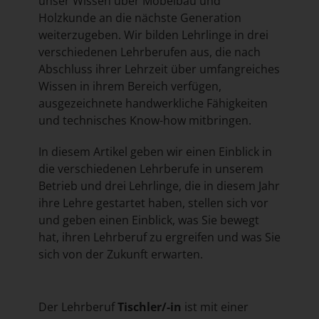
unser Wissen über Möbelbau und
Holzkunde an die nächste Generation
weiterzugeben. Wir bilden Lehrlinge in drei
verschiedenen Lehrberufen aus, die nach
Abschluss ihrer Lehrzeit über umfangreiches
Wissen in ihrem Bereich verfügen,
ausgezeichnete handwerkliche Fähigkeiten
und technisches Know-how mitbringen.
In diesem Artikel geben wir einen Einblick in
die verschiedenen Lehrberufe in unserem
Betrieb und drei Lehrlinge, die in diesem Jahr
ihre Lehre gestartet haben, stellen sich vor
und geben einen Einblick, was Sie bewegt
hat, ihren Lehrberuf zu ergreifen und was Sie
sich von der Zukunft erwarten.
Der Lehrberuf
Tischler/-in
ist mit einer