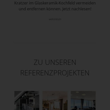
Kratzer im Glaskeramik-Kochfeld vermeiden
und entfernen können. Jetzt nachlesen!
weiterlesen
ZU UNSEREN
REFERENZPROJEKTEN