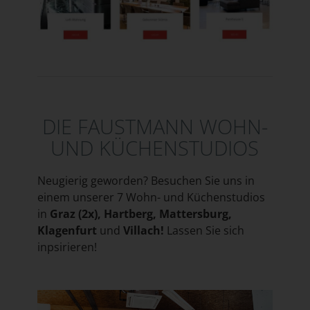
DIE FAUSTMANN WOHN-
UND KÜCHENSTUDIOS
Neugierig geworden? Besuchen Sie uns in
einem unserer 7 Wohn- und Küchenstudios
in
Graz (2x), Hartberg, Mattersburg,
Klagenfurt
und
Villach!
Lassen Sie sich
inpsirieren!