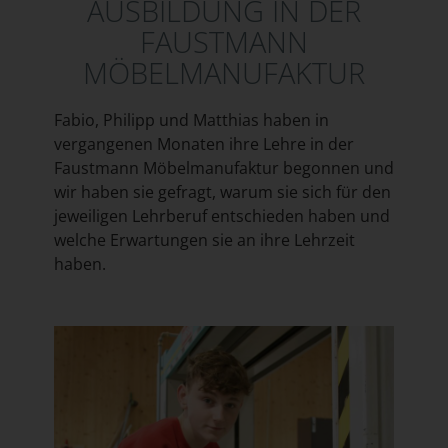
AUSBILDUNG IN DER
FAUSTMANN
MÖBELMANUFAKTUR
Fabio, Philipp und Matthias haben in
vergangenen Monaten ihre Lehre in der
Faustmann Möbelmanufaktur begonnen und
wir haben sie gefragt, warum sie sich für den
jeweiligen Lehrberuf entschieden haben und
welche Erwartungen sie an ihre Lehrzeit
haben.