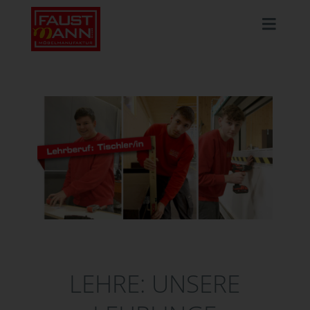
LEHRE: UNSERE