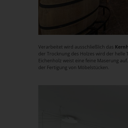
Verarbeitet wird ausschließlich das
Kernh
der Trocknung des Holzes wird der hell
Eichenholz weist eine feine Maserung auf.
der Fertigung von Möbelstücken.