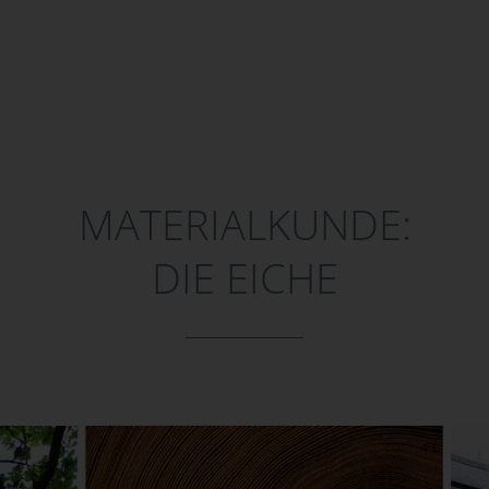
MATERIALKUNDE:
DIE EICHE