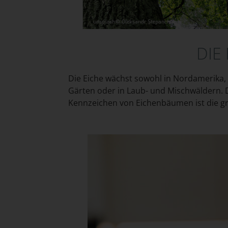
DIE
Die Eiche wächst sowohl in Nordamerika, 
Gärten oder in Laub- und Mischwäldern. 
Kennzeichen von Eichenbäumen ist die g