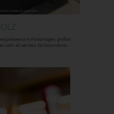
HOLZ
beispielsweise in Parkanlagen, großen
en sehr alt werden. Ein besonderes