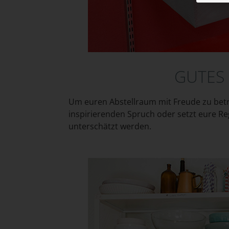
GUTES 
Um euren Abstellraum mit Freude zu betre
inspirierenden Spruch oder setzt eure R
unterschätzt werden.