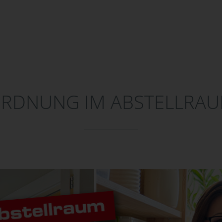
RDNUNG IM ABSTELLRA