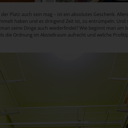
 der Platz auch sein mag – ist ein absolutes Geschenk. Allerd
ammelt haben und es dringend Zeit ist, zu entrümpeln. Und s
 man seine Dinge auch wiederfindet? Wie beginnt man am b
 die Ordnung im Abstellraum aufrecht und welche Profitip