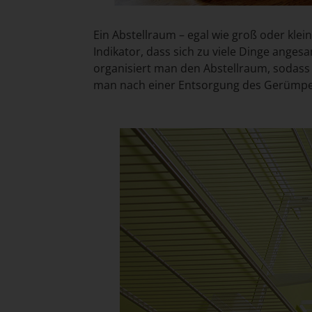
Ein Abstellraum – egal wie groß oder klein
Indikator, dass sich zu viele Dinge anges
organisiert man den Abstellraum, sodass
man nach einer Entsorgung des Gerümpels