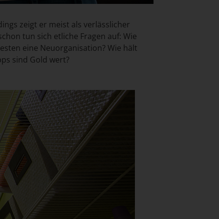
ings zeigt er meist als verlässlicher
chon tun sich etliche Fragen auf: Wie
esten eine Neuorganisation? Wie hält
ps sind Gold wert?