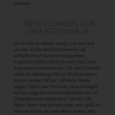
notieren.
ÜBERLEGUNGEN VOR
DEM BETTENKAUF
Die Größe des Bettes hängt in erster Linie
von der Größe des Schlafzimmers ab,
schließlich soll bei einem Doppelbett
möglichst rechts und links noch Platz zum
bequemen Aufstehen sein. Für ein Einzelbett
sollte die Mindestgröße bei 90 Zentimetern
und im besten Fall bei 1,40 Meter Breite
liegen. Damit zwei Personen bequem liegen
können, liegt die optimale Bettbreite für ein
Doppelbett bei mindestens 1,60 bis 1,80
Meter. Wenn das Schlafzimmer sehr groß ist,
kann durchaus ein zwei Meter breites Bett