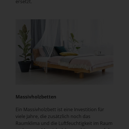
ersetzt.
Massivholzbetten
Ein Massivholzbett ist eine Investition für
viele Jahre, die zusätzlich noch das
Raumklima und die Luftfeuchtigkeit im Raum