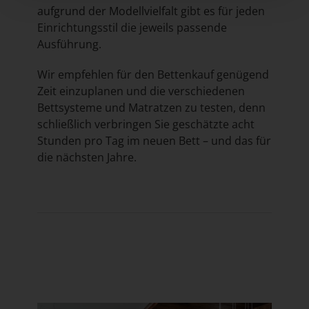
aufgrund der Modellvielfalt gibt es für jeden
Einrichtungsstil die jeweils passende
Ausführung.
Wir empfehlen für den Bettenkauf genügend
Zeit einzuplanen und die verschiedenen
Bettsysteme und Matratzen zu testen, denn
schließlich verbringen Sie geschätzte acht
Stunden pro Tag im neuen Bett – und das für
die nächsten Jahre.