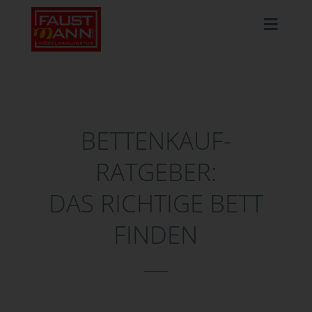
BETTENKAUF-
RATGEBER:
DAS RICHTIGE BETT
FINDEN