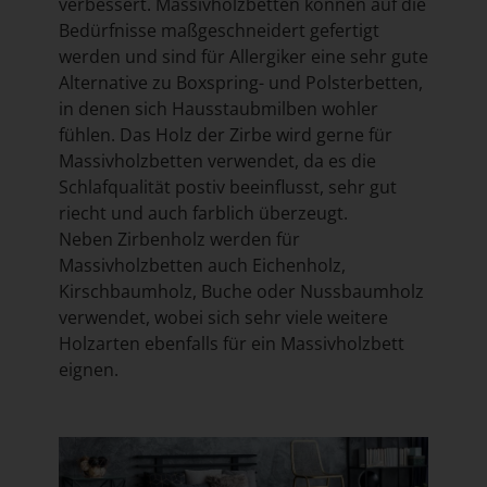
verbessert. Massivholzbetten können auf die
Bedürfnisse maßgeschneidert gefertigt
werden und sind für Allergiker eine sehr gute
Alternative zu Boxspring- und Polsterbetten,
in denen sich Hausstaubmilben wohler
fühlen. Das Holz der Zirbe wird gerne für
Massivholzbetten verwendet, da es die
Schlafqualität postiv beeinflusst, sehr gut
riecht und auch farblich überzeugt.
Neben Zirbenholz werden für
Massivholzbetten auch Eichenholz,
Kirschbaumholz, Buche oder Nussbaumholz
verwendet, wobei sich sehr viele weitere
Holzarten ebenfalls für ein Massivholzbett
eignen.