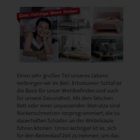
Einen sehr großen Teil unseres Lebens
verbringen wir im Bett. Erholsamer Schlaf ist
die Basis für unser Wohlbefinden und auch
für unsere Gesundheit. Mit dem falschen
Bett oder einer unpassenden Matratze sind
Rückenschmerzen vorprogrammiert, die zu
dauerhaften Schäden an der Wirbelsäule
führen können. Umso wichtiger ist es, sich
für den Bettenkauf Zeit zu nehmen, um das