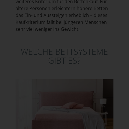
weiteres Kriterium für den Bettenkauf. Für
ältere Personen erleichtern höhere Betten
das Ein- und Aussteigen erheblich – dieses
Kaufkriterium fällt bei jüngeren Menschen
sehr viel weniger ins Gewicht.
WELCHE BETTSYSTEME
GIBT ES?