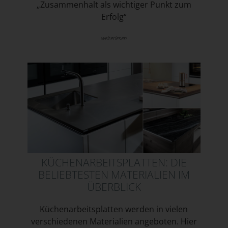
„Zusammenhalt als wichtiger Punkt zum
Erfolg“
weiterlesen
KÜCHENARBEITSPLATTEN: DIE
BELIEBTESTEN MATERIALIEN IM
ÜBERBLICK
Küchenarbeitsplatten werden in vielen
verschiedenen Materialien angeboten. Hier