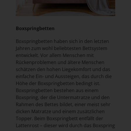
Boxspringbetten
Boxspringbetten haben sich in den letzten
Jahren zum wohl beliebtesten Bettsystem
entwickelt. Vor allem Menschen mit
Rückenproblemen und ältere Menschen
schätzen den hohen Liegekomfort und das
einfache Ein- und Aussteigen, das durch die
Höhe der Boxspringbetten bedingt ist.
Boxspringbetten bestehen aus einem
Boxspring, der die Untermatratze und den
Rahmen des Bettes bildet, einer meist sehr
dicken Matratze und einem zusätzlichen
Topper. Beim Boxspringbett entfällt der
Lattenrost – dieser wird durch das Boxspring