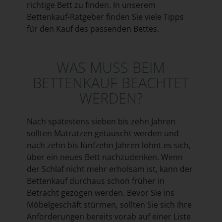
richtige Bett zu finden. In unserem
Bettenkauf-Ratgeber finden Sie viele Tipps
für den Kauf des passenden Bettes.
WAS MUSS BEIM
BETTENKAUF BEACHTET
WERDEN?
Nach spätestens sieben bis zehn Jahren
sollten Matratzen getauscht werden und
nach zehn bis fünfzehn Jahren lohnt es sich,
über ein neues Bett nachzudenken. Wenn
der Schlaf nicht mehr erholsam ist, kann der
Bettenkauf durchaus schon früher in
Betracht gezogen werden. Bevor Sie ins
Möbelgeschäft stürmen, sollten Sie sich Ihre
Anforderungen bereits vorab auf einer Liste