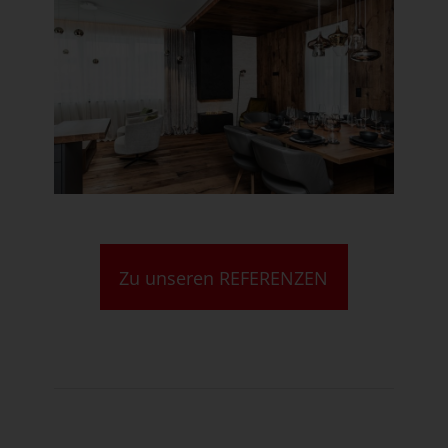
Zu unseren REFERENZEN