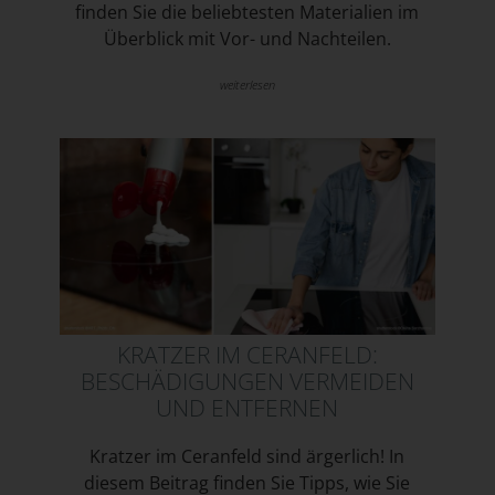
finden Sie die beliebtesten Materialien im
Überblick mit Vor- und Nachteilen.
weiterlesen
KRATZER IM CERANFELD:
BESCHÄDIGUNGEN VERMEIDEN
UND ENTFERNEN
Kratzer im Ceranfeld sind ärgerlich! In
diesem Beitrag finden Sie Tipps, wie Sie