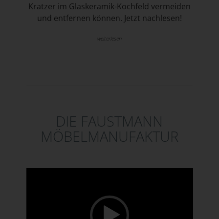
Kratzer im Glaskeramik-Kochfeld vermeiden
und entfernen können. Jetzt nachlesen!
weiterlesen
DIE FAUSTMANN
MÖBELMANUFAKTUR
Video-Player