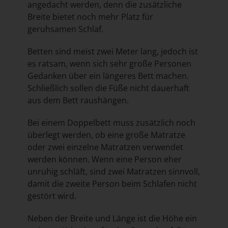
angedacht werden, denn die zusätzliche
Breite bietet noch mehr Platz für
geruhsamen Schlaf.
Betten sind meist zwei Meter lang, jedoch ist
es ratsam, wenn sich sehr große Personen
Gedanken über ein längeres Bett machen.
Schließlich sollen die Füße nicht dauerhaft
aus dem Bett raushängen.
Bei einem Doppelbett muss zusätzlich noch
überlegt werden, ob eine große Matratze
oder zwei einzelne Matratzen verwendet
werden können. Wenn eine Person eher
unruhig schläft, sind zwei Matratzen sinnvoll,
damit die zweite Person beim Schlafen nicht
gestört wird.
Neben der Breite und Länge ist die Höhe ein