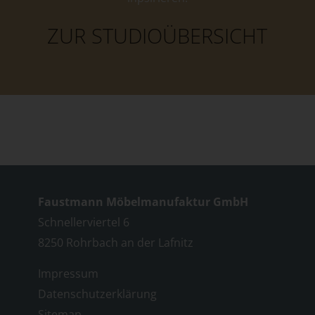
ZUR STUDIOÜBERSICHT
Faustmann Möbelmanufaktur GmbH
Schnellerviertel 6
8250 Rohrbach an der Lafnitz
Impressum
Datenschutzerklärung
Sitemap