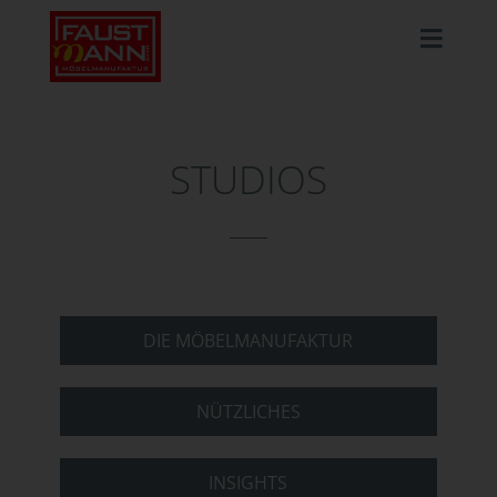
STUDIOS
DIE MÖBELMANUFAKTUR
NÜTZLICHES
INSIGHTS