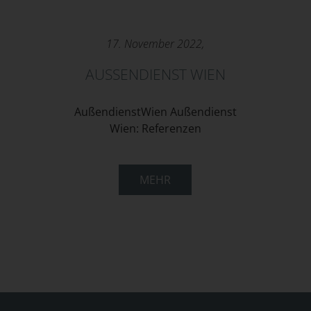
17. November 2022,
AUSSENDIENST WIEN
AußendienstWien Außendienst
Wien: Referenzen
MEHR