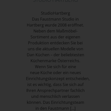
StudioHartberg
Das Faustmann Studio in
Hartberg wurde 2008 eröffnet.
Neben dem Maßmöbel-
Sortiment aus der eigenen
Produktion entdecken Sie bei
uns die aktuellen Modelle von
Dan Küchen – der beliebtesten
Küchenmarke Österreichs.
Wenn Sie sich für eine
neue Küche oder ein neues
Einrichtungskonzept entscheiden,
ist es wichtig, dass Sie sich auf
Ihren Ansprechpartner fachlich
und menschlich verlassen
können. Das Einrichtungsteam
in den Faustmann […]