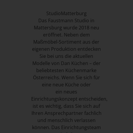
StudioMatterburg
Das Faustmann Studio in
Mattersburg wurde 2018 neu
eröffnet. Neben dem
Maßmöbel-Sortiment aus der
eigenen Produktion entdecken
Sie bei uns die aktuellen
Modelle von Dan Küchen – der
beliebtesten Küchenmarke
Österreichs. Wenn Sie sich für
eine neue Küche oder
ein neues
Einrichtungskonzept entscheiden,
ist es wichtig, dass Sie sich auf
Ihren Ansprechpartner fachlich
und menschlich verlassen
können. Das Einrichtungsteam