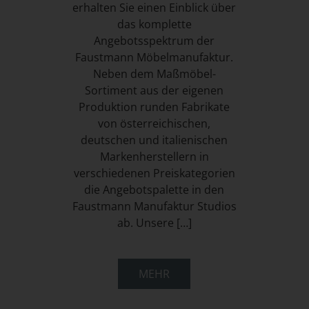
erhalten Sie einen Einblick über
das komplette
Angebotsspektrum der
Faustmann Möbelmanufaktur.
Neben dem Maßmöbel-
Sortiment aus der eigenen
Produktion runden Fabrikate
von österreichischen,
deutschen und italienischen
Markenherstellern in
verschiedenen Preiskategorien
die Angebotspalette in den
Faustmann Manufaktur Studios
ab. Unsere […]
MEHR