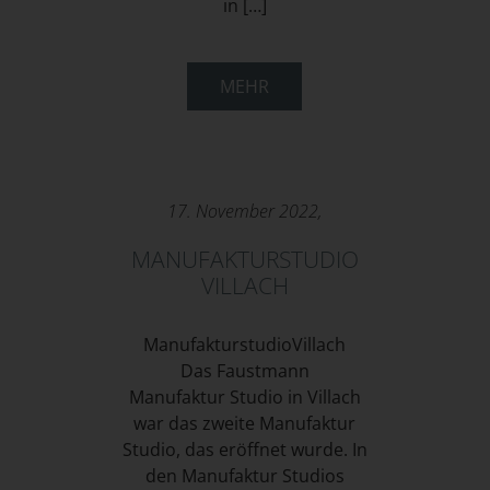
in […]
MEHR
17. November 2022,
MANUFAKTURSTUDIO
VILLACH
ManufakturstudioVillach
Das Faustmann
Manufaktur Studio in Villach
war das zweite Manufaktur
Studio, das eröffnet wurde. In
den Manufaktur Studios