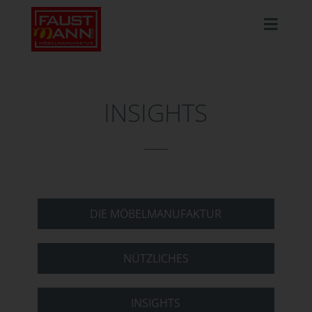
INSIGHTS
DIE MÖBELMANUFAKTUR
NÜTZLICHES
INSIGHTS