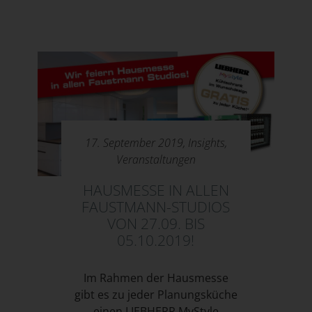
17. September 2019,
Insights
,
Veranstaltungen
HAUSMESSE IN ALLEN
FAUSTMANN-STUDIOS
VON 27.09. BIS
05.10.2019!
Im Rahmen der Hausmesse
gibt es zu jeder Planungsküche
einen LIEBHERR MyStyle