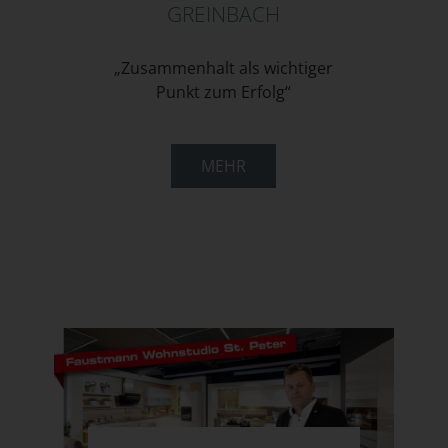
GREINBACH
„Zusammenhalt als wichtiger
Punkt zum Erfolg“
MEHR