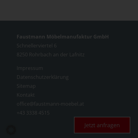
Faustmann Möbelmanufaktur GmbH
Schnellerviertel 6
8250 Rohrbach an der Lafnitz
Impressum
Datenschutzerklärung
Sitemap
Kontakt
office@faustmann-moebel.at
+43 3338 4515
Jetzt anfragen