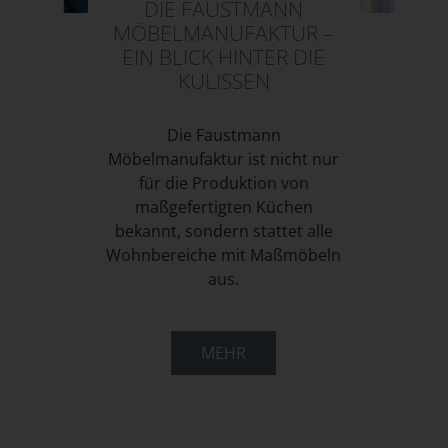
DIE FAUSTMANN
MÖBELMANUFAKTUR –
EIN BLICK HINTER DIE
KULISSEN
Die Faustmann
Möbelmanufaktur ist nicht nur
für die Produktion von
maßgefertigten Küchen
bekannt, sondern stattet alle
Wohnbereiche mit Maßmöbeln
aus.
MEHR