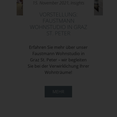
15. November 2021,
Insights
VORSTELLUNG:
FAUSTMANN
WOHNSTUDIO IN GRAZ
ST. PETER
Erfahren Sie mehr über unser
Faustmann Wohnstudio in
Graz St. Peter – wir begleiten
Sie bei der Verwirklichung Ihrer
Wohnträume!
MEHR