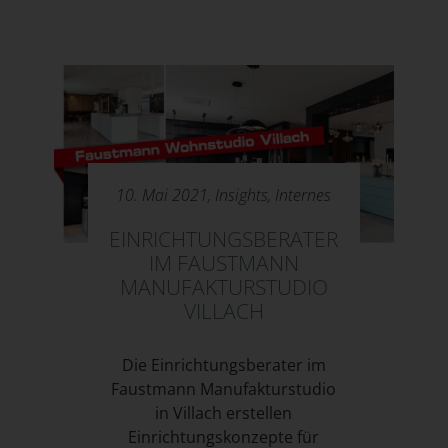
10. Mai 2021,
Insights
,
Internes
EINRICHTUNGSBERATER
IM FAUSTMANN
MANUFAKTURSTUDIO
VILLACH
Die Einrichtungsberater im
Faustmann Manufakturstudio
in Villach erstellen
Einrichtungskonzepte für