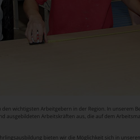
den wichtigsten Arbeitgebern in der Region. In unserem Be
d ausgebildeten Arbeitskräften aus, die auf dem Arbeitsma
rlingsausbildung bieten wir die Möglichkeit sich in unsere