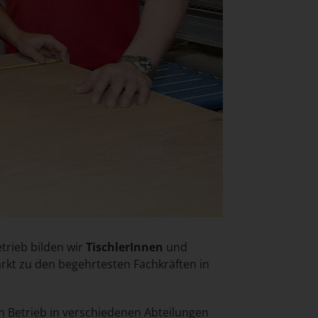
trieb bilden wir
TischlerInnen
und
rkt zu den begehrtesten Fachkräften in
m Betrieb in verschiedenen Abteilungen