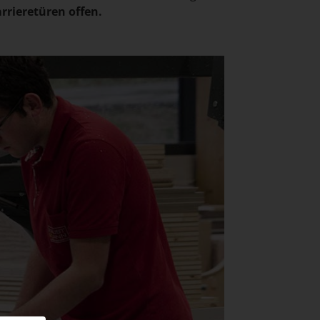
rieretüren offen.