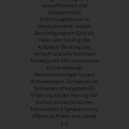
sympathische(n) und
kompetente(n)
Einrichtungsberater:in
Dienstverhältnis: Vollzeit
Beschäftigungsort: Graz (St.
Peter oder Gösting) Die
Aufgaben: Beratung und
Verkauf rund ums Einrichten
Schwerpunkt: EDV-unterstützte
Küchenplanung,
Wohneinrichtungen Unsere
Anforderungen: Fachwissen im
Kücheneinrichtungsbereich
Erfahrung mit der Planung von
Küchen und Wohnräumen
Führerschein B Sympathisches,
offenes Auftreten und soziale
[…]