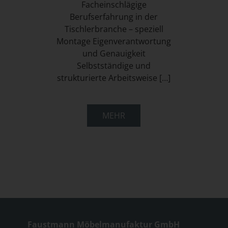
Facheinschlägige
Berufserfahrung in der
Tischlerbranche – speziell
Montage Eigenverantwortung
und Genauigkeit
Selbstständige und
strukturierte Arbeitsweise […]
MEHR
Faustmann Möbelmanufaktur GmbH