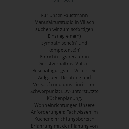
Für unser Faustmann
Manufakturstudio in Villach
suchen wir zum sofortigen
Einstieg eine(n)
sympathische(n) und
kompetente(n)
Einrichtungsberater:in
Dienstverhältnis: Vollzeit
Beschäftigungsort: Villach Die
Aufgaben: Beratung und
Verkauf rund ums Einrichten
Schwerpunkt: EDV-unterstützte
Küchenplanung,
Wohneinrichtungen Unsere
Anforderungen: Fachwissen im
Kücheneinrichtungsbereich
Erfahrung mit der Planung von