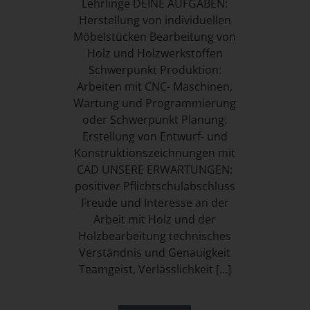
Lehrlinge DEINE AUFGABEN:
Herstellung von individuellen
Möbelstücken Bearbeitung von
Holz und Holzwerkstoffen
Schwerpunkt Produktion:
Arbeiten mit CNC- Maschinen,
Wartung und Programmierung
oder Schwerpunkt Planung:
Erstellung von Entwurf- und
Konstruktionszeichnungen mit
CAD UNSERE ERWARTUNGEN:
positiver Pflichtschulabschluss
Freude und Interesse an der
Arbeit mit Holz und der
Holzbearbeitung technisches
Verständnis und Genauigkeit
Teamgeist, Verlässlichkeit […]