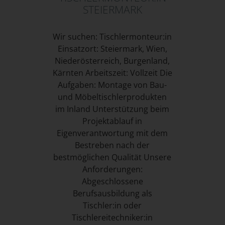
STEIERMARK
Wir suchen: Tischlermonteur:in
Einsatzort: Steiermark, Wien,
Niederösterreich, Burgenland,
Kärnten Arbeitszeit: Vollzeit Die
Aufgaben: Montage von Bau-
und Möbeltischlerprodukten
im Inland Unterstützung beim
Projektablauf in
Eigenverantwortung mit dem
Bestreben nach der
bestmöglichen Qualität Unsere
Anforderungen:
Abgeschlossene
Berufsausbildung als
Tischler:in oder
Tischlereitechniker:in