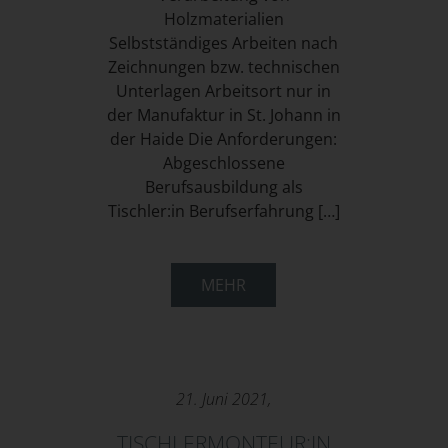
Holzmaterialien
Selbstständiges Arbeiten nach
Zeichnungen bzw. technischen
Unterlagen Arbeitsort nur in
der Manufaktur in St. Johann in
der Haide Die Anforderungen:
Abgeschlossene
Berufsausbildung als
Tischler:in Berufserfahrung […]
MEHR
21. Juni 2021,
TISCHLERMONTEUR:IN