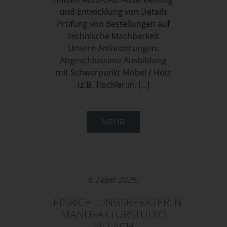
und Entwicklung von Details
Prüfung von Bestellungen auf
technische Machbarkeit
Unsere Anforderungen:
Abgeschlossene Ausbildung
mit Schwerpunkt Möbel / Holz
(z.B. Tischler:in, […]
MEHR
6. Feber 2026,
EINRICHTUNGSBERATER:IN
MANUFAKTURSTUDIO
VILLACH