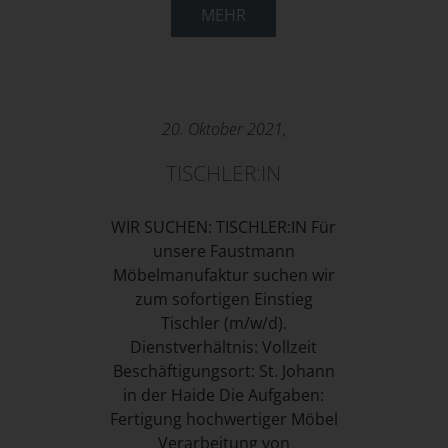
MEHR
20. Oktober 2021,
TISCHLER:IN
WIR SUCHEN: TISCHLER:IN Für
unsere Faustmann
Möbelmanufaktur suchen wir
zum sofortigen Einstieg
Tischler (m/w/d).
Dienstverhältnis: Vollzeit
Beschäftigungsort: St. Johann
in der Haide Die Aufgaben:
Fertigung hochwertiger Möbel
Verarbeitung von