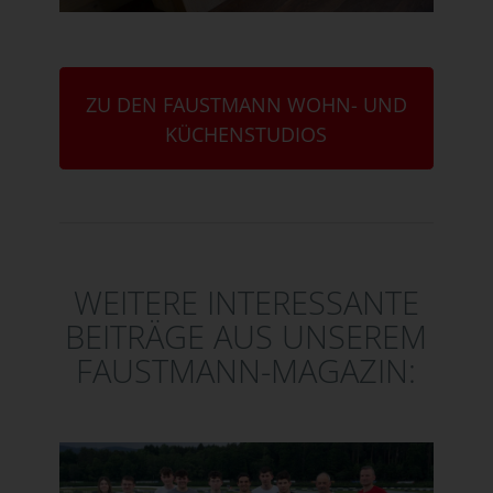
ZU DEN FAUSTMANN WOHN- UND
KÜCHENSTUDIOS
WEITERE INTERESSANTE
BEITRÄGE AUS UNSEREM
FAUSTMANN-MAGAZIN: