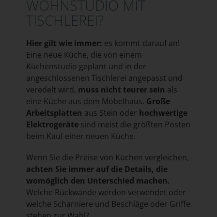
WOHNSTUDIO MIT
TISCHLEREI?
Hier gilt wie immer:
es kommt darauf an!
Eine neue Küche, die von einem
Küchenstudio geplant und in der
angeschlossenen Tischlerei angepasst und
veredelt wird,
muss nicht teurer sein
als
eine Küche aus dem Möbelhaus.
Große
Arbeitsplatten
aus Stein oder
hochwertige
Elektrogeräte
sind meist die größten Posten
beim Kauf einer neuen Küche.
Wenn Sie die Preise von Küchen vergleichen,
achten Sie immer auf die Details, die
womöglich den Unterschied machen.
Welche Rückwände werden verwendet oder
welche Scharniere und Beschläge oder Griffe
stehen zur Wahl?