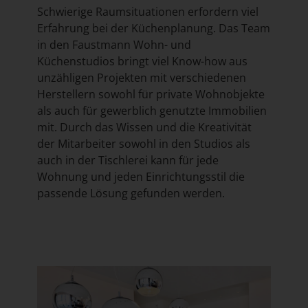
Schwierige Raumsituationen erfordern viel
Erfahrung bei der Küchenplanung. Das Team
in den
Faustmann Wohn- und
Küchenstudios
bringt viel Know-how aus
unzähligen Projekten mit verschiedenen
Herstellern sowohl für
private Wohnobjekte
als auch für
gewerblich genutzte Immobilien
mit. Durch das Wissen und die Kreativität
der Mitarbeiter sowohl in den Studios als
auch in der Tischlerei kann für jede
Wohnung und jeden Einrichtungsstil die
passende Lösung gefunden werden.