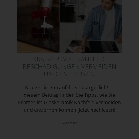
KRATZER IM CERANFELD:
BESCHÄDIGUNGEN VERMEIDEN
UND ENTFERNEN
Kratzer im Ceranfeld sind ärgerlich! In
diesem Beitrag finden Sie Tipps, wie Sie
Kratzer im Glaskeramik-Kochfeld vermeiden
und entfernen können. Jetzt nachlesen!
weiterlesen