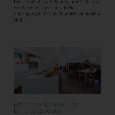
Diese Freiheit in der Planung und Gestaltung
ermöglicht es, dass individuelle
Anfertigungen für jede Räumlichkeit denkbar
sind.
Erfahrene Mitarbeiter und
Einrichtungsberater