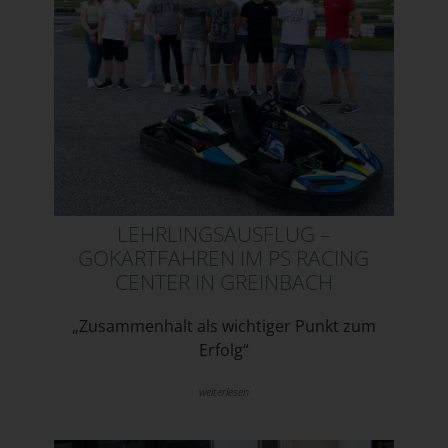
LEHRLINGSAUSFLUG –
GOKARTFAHREN IM PS RACING
CENTER IN GREINBACH
„Zusammenhalt als wichtiger Punkt zum
Erfolg“
weiterlesen