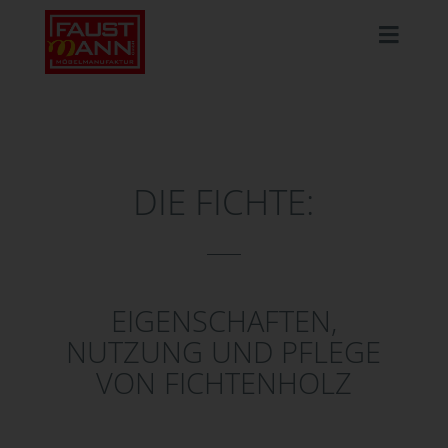
DIE FICHTE:
EIGENSCHAFTEN,
NUTZUNG UND PFLEGE
VON FICHTENHOLZ