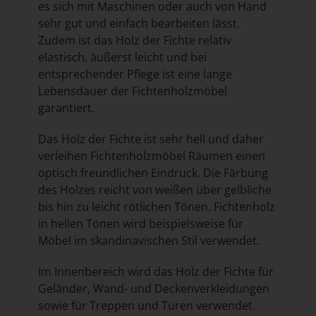
es sich mit Maschinen oder auch von Hand
sehr gut und einfach bearbeiten lässt.
Zudem ist das Holz der Fichte relativ
elastisch, äußerst leicht und bei
entsprechender Pflege ist eine lange
Lebensdauer der Fichtenholzmöbel
garantiert.
Das Holz der Fichte ist sehr hell und daher
verleihen Fichtenholzmöbel Räumen einen
optisch freundlichen Eindruck. Die Färbung
des Holzes reicht von weißen über gelbliche
bis hin zu leicht rötlichen Tönen. Fichtenholz
in hellen Tönen wird beispielsweise für
Möbel im skandinavischen Stil verwendet.
Im Innenbereich wird das Holz der Fichte für
Geländer, Wand- und Deckenverkleidungen
sowie für Treppen und Türen verwendet.