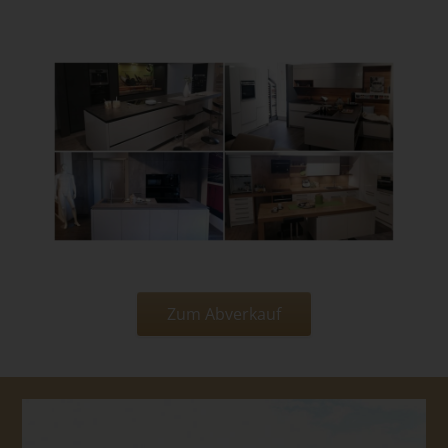
Zum Abverkauf