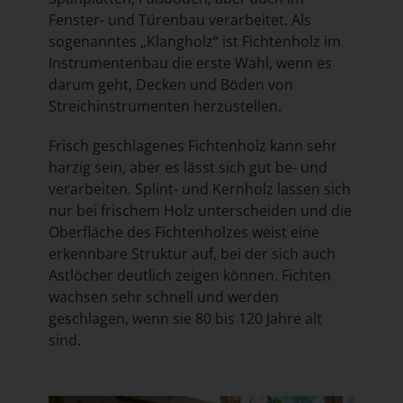
Fenster- und Türenbau verarbeitet. Als
sogenanntes „Klangholz“ ist Fichtenholz im
Instrumentenbau die erste Wahl, wenn es
darum geht, Decken und Böden von
Streichinstrumenten herzustellen.
Frisch geschlagenes Fichtenholz kann sehr
harzig sein, aber es lässt sich gut be- und
verarbeiten. Splint- und Kernholz lassen sich
nur bei frischem Holz unterscheiden und die
Oberfläche des Fichtenholzes weist eine
erkennbare Struktur auf, bei der sich auch
Astlöcher deutlich zeigen können. Fichten
wachsen sehr schnell und werden
geschlagen, wenn sie 80 bis 120 Jahre alt
sind.