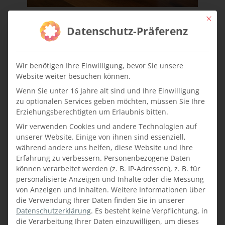
Mit die
Datenschutz-Präferenz
Wir benötigen Ihre Einwilligung, bevor Sie unsere
Website weiter besuchen können.
Wenn Sie unter 16 Jahre alt sind und Ihre Einwilligung
zu optionalen Services geben möchten, müssen Sie Ihre
Erziehungsberechtigten um Erlaubnis bitten.
Wir verwenden Cookies und andere Technologien auf
unserer Website. Einige von ihnen sind essenziell,
während andere uns helfen, diese Website und Ihre
Erfahrung zu verbessern.
Personenbezogene Daten
können verarbeitet werden (z. B. IP-Adressen), z. B. für
personalisierte Anzeigen und Inhalte oder die Messung
von Anzeigen und Inhalten.
Weitere Informationen über
die Verwendung Ihrer Daten finden Sie in unserer
Datenschutzerklärung
.
Es besteht keine Verpflichtung, in
die Verarbeitung Ihrer Daten einzuwilligen, um dieses