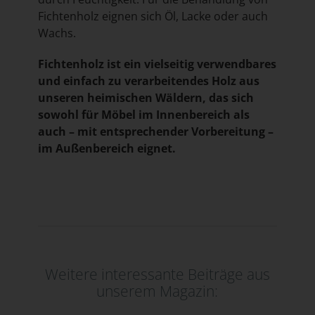
Fichtenholz eignen sich Öl, Lacke oder auch
Wachs.
Fichtenholz ist ein vielseitig verwendbares
und einfach zu verarbeitendes Holz aus
unseren heimischen Wäldern, das sich
sowohl für Möbel im Innenbereich als
auch – mit entsprechender Vorbereitung –
im Außenbereich eignet.
Weitere interessante Beiträge aus
unserem Magazin: