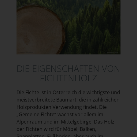
DIE EIGENSCHAFTEN VON
FICHTENHOLZ
Die Fichte ist in Österreich die wichtigste und
meistverbreitete Baumart, die in zahlreichen
Holzprodukten Verwendung findet. Die
„Gemeine Fichte“ wächst vor allem im
Alpenraum und im Mittelgebirge. Das Holz
der Fichten wird für Möbel, Balken,
Spanplatten, Fußböden, aber auch im