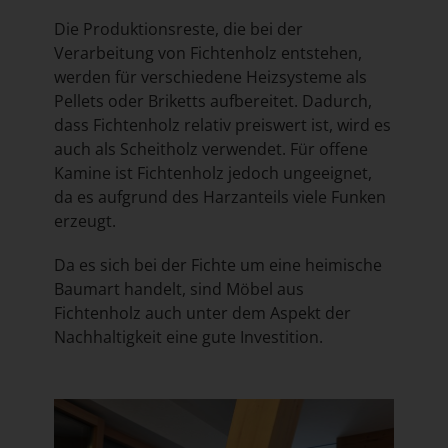
Die Produktionsreste, die bei der
Verarbeitung von Fichtenholz entstehen,
werden für verschiedene Heizsysteme als
Pellets oder Briketts aufbereitet. Dadurch,
dass Fichtenholz relativ preiswert ist, wird es
auch als Scheitholz verwendet. Für offene
Kamine ist Fichtenholz jedoch ungeeignet,
da es aufgrund des Harzanteils viele Funken
erzeugt.
Da es sich bei der Fichte um eine heimische
Baumart handelt, sind Möbel aus
Fichtenholz auch unter dem Aspekt der
Nachhaltigkeit eine gute Investition.