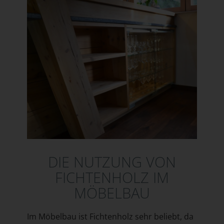
DIE NUTZUNG VON
FICHTENHOLZ IM
MÖBELBAU
Im Möbelbau ist Fichtenholz sehr beliebt, da