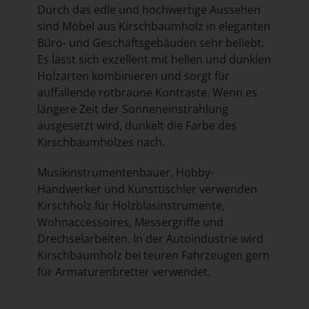
Durch das edle und hochwertige Aussehen
sind Möbel aus Kirschbaumholz in eleganten
Büro- und Geschäftsgebäuden sehr beliebt.
Es lässt sich exzellent mit hellen und dunklen
Holzarten kombinieren und sorgt für
auffallende rotbraune Kontraste. Wenn es
längere Zeit der Sonneneinstrahlung
ausgesetzt wird, dunkelt die Farbe des
Kirschbaumholzes nach.
Musikinstrumentenbauer, Hobby-
Handwerker und Kunsttischler verwenden
Kirschholz für Holzblasinstrumente,
Wohnaccessoires, Messergriffe und
Drechselarbeiten. In der Autoindustrie wird
Kirschbaumholz bei teuren Fahrzeugen gern
für Armaturenbretter verwendet.