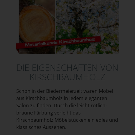
DIE EIGENSCHAFTEN VON
KIRSCHBAUMHOLZ
Schon in der Biedermeierzeit waren Möbel
aus Kirschbaumholz in jedem eleganten
Salon zu finden. Durch die leicht rötlich-
braune Färbung verleiht das
Kirschbaumholz Möbelstücken ein edles und
klassisches Aussehen.