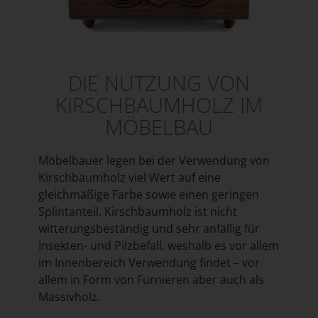
DIE NUTZUNG VON
KIRSCHBAUMHOLZ IM
MÖBELBAU
Möbelbauer legen bei der Verwendung von
Kirschbaumholz viel Wert auf eine
gleichmäßige Farbe sowie einen geringen
Splintanteil. Kirschbaumholz ist nicht
witterungsbeständig und sehr anfällig für
Insekten- und Pilzbefall, weshalb es vor allem
im Innenbereich Verwendung findet – vor
allem in Form von Furnieren aber auch als
Massivholz.