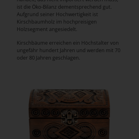
ist die Öko-Bilanz dementsprechend gut.
Aufgrund seiner Hochwertigkeit ist
Kirschbaumholz im hochpreisigen
Holzsegment angesiedelt.
Kirschbäume erreichen ein Höchstalter von
ungefähr hundert Jahren und werden mit 70
oder 80 Jahren geschlagen.