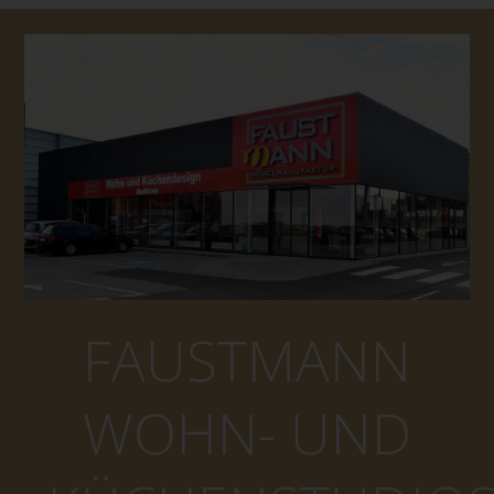
FAUSTMANN
WOHN- UND