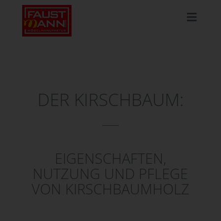
DER KIRSCHBAUM:
EIGENSCHAFTEN,
NUTZUNG UND PFLEGE
VON KIRSCHBAUMHOLZ